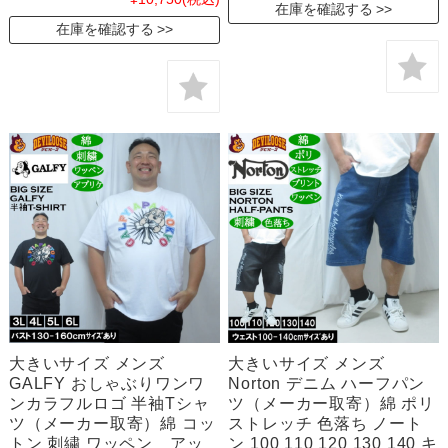
在庫を確認する
在庫を確認する
大きいサイズ メンズ
大きいサイズ メンズ
GALFY おしゃぶりワンワ
Norton デニム ハーフパン
ンカラフルロゴ 半袖Tシャ
ツ（メーカー取寄）綿 ポリ
ツ（メーカー取寄）綿 コッ
ストレッチ 色落ち ノート
トン 刺繍 ワッペン アッ
ン 100 110 120 130 140 キ