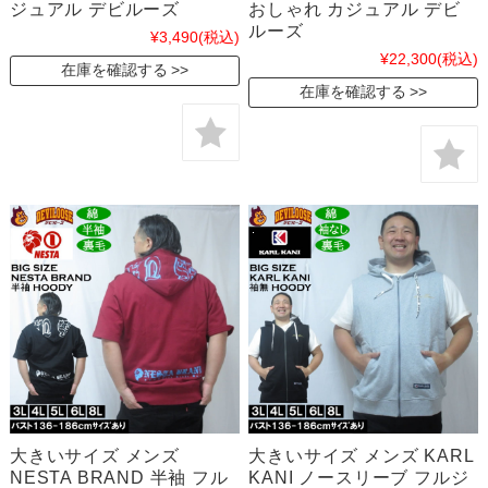
ジュアル デビルーズ
おしゃれ カジュアル デビ
ルーズ
¥3,490
(税込)
¥22,300
(税込)
在庫を確認する
在庫を確認する
大きいサイズ メンズ
大きいサイズ メンズ KARL
NESTA BRAND 半袖 フル
KANI ノースリーブ フルジ