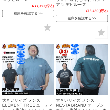
アル デビルーズ
¥33,080
(税込)
¥15,480
(税込)
在庫を確認する
在庫を確認する
大きいサイズ メンズ
大きいサイズ メンズ
ELEMENT TREE ユーティ
NESTA BRAND オープン