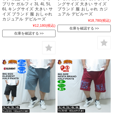
プリケ ガルフィ 3L 4L 5L
ングサイズ 大きい サイズ
6L キングサイズ 大きい サ
ブランド 服 おしゃれ カジ
イズ ブランド 服 おしゃれ
ュアル デビルーズ
カジュアル デビルーズ
¥18,780
(税込)
¥12,180
(税込)
在庫を確認する
在庫を確認する