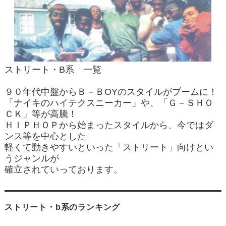
ストリート・B系 一覧
９０年代中盤からＢ－ＢOYのスタイルがブームに！
「ナイキのハイテクスニーカー」や、「Ｇ－ＳＨＯ
ＣＫ」等が高騰！
ＨＩＰＨＯＰから始まったスタイルから、今ではダ
ンス等を中心とした
軽くて動きやすいといった「ストリート」向けとい
うジャンルが
確立されていっております。
ストリート・b系のランキング