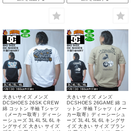
大きいサイズ メンズ
大きいサイズ メンズ
DCSHOES 26SK CREW
DCSHOES 26GAME 綿 コ
綿 コットン 半袖 Tシャツ
ットン 半袖 Tシャツ（メー
（メーカー取寄）ディーシ
カー取寄）ディーシーシュ
ーシューズ 3L 4L 5L 6L キ
ーズ 3L 4L 5L 6L キングサ
ングサイズ 大きい サイズ
イズ 大きい サイズ ブラン