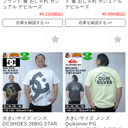
ブランド 服 おしゃれ カジ
ド 服 おしゃれ カジュアル
ュアル デビルーズ
デビルーズ
¥9,210
(税込)
¥8,990
(税込)
在庫を確認する
在庫を確認する
大きいサイズ メンズ
大きいサイズ メンズ
DCSHOES 26BIG STAR
Quiksilver PG