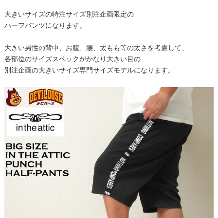
大きいサイズの特注サイズ別注企画限定の
ハーフパンツになります。
大きい男性の背中、お腹、腰、太もも等の太さを考慮して、
各部位のサイズスペックがかなり大きい目の
別注企画の大きいサイズ専門サイズモデルになります。