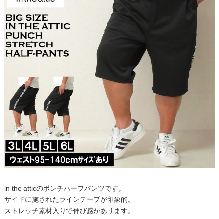
in the atticのポンチハーフパンツです。
サイドに施されたラインテープが印象的。
ストレッチ素材入りで伸び感があります。