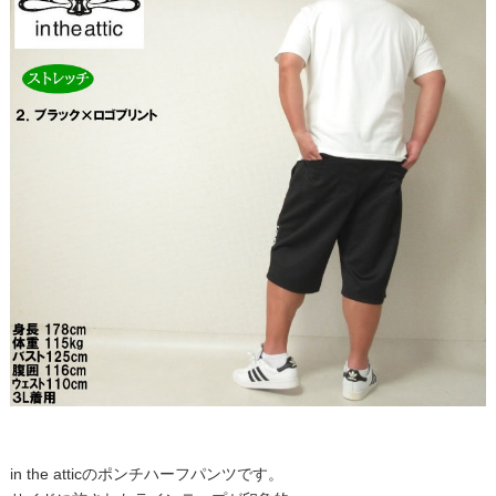
in the atticのポンチハーフパンツです。