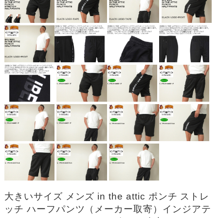
大きいサイズ メンズ in the attic ポンチ ストレ
ッチ ハーフパンツ（メーカー取寄）インジアテ