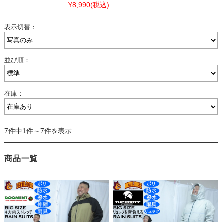
¥8,990
(税込)
表示切替：
並び順：
在庫：
7件中1件～7件を表示
商品一覧