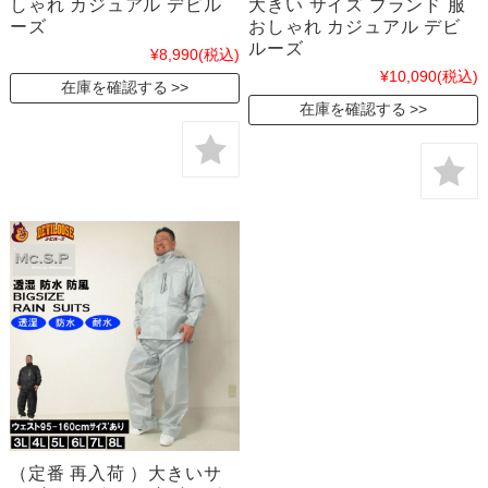
しゃれ カジュアル デビル
大きい サイズ ブランド 服
ーズ
おしゃれ カジュアル デビ
ルーズ
¥8,990
(税込)
¥10,090
(税込)
在庫を確認する
在庫を確認する
（定番 再入荷 ）大きいサ