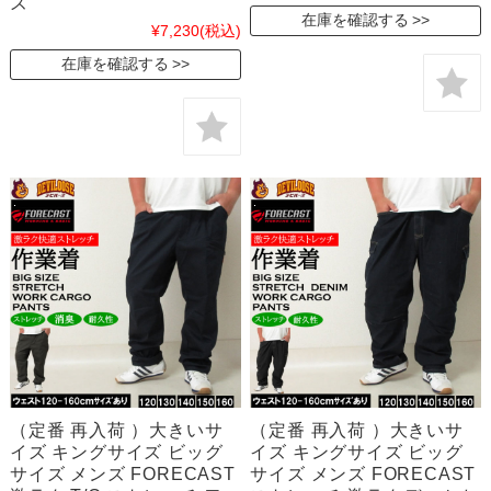
ズ
在庫を確認する
¥7,230
(税込)
在庫を確認する
（定番 再入荷 ）大きいサ
（定番 再入荷 ）大きいサ
イズ キングサイズ ビッグ
イズ キングサイズ ビッグ
サイズ メンズ FORECAST
サイズ メンズ FORECAST