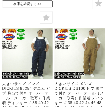
在庫を確認する
大きいサイズ メンズ
大きいサイズ メンズ
DICKIES 83294 デニム ビ
DICKIES DB100 ビブ 胸当
ブ 胸当て付き オーバーオ
て付き オーバーオール（メ
ール（メーカー取寄）作業
ーカー取寄）作業着 ディッ
着 ディッキーズ 38 40 42
キーズ 38 40 42 44 46 48