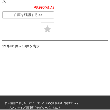
ズ
¥8,990
(税込)
在庫を確認する
19件中1件～19件を表示
個人情報の取り扱いについて
特定商取引法に関する表示
大きいサイズ専門店「デビルーズ」とは？