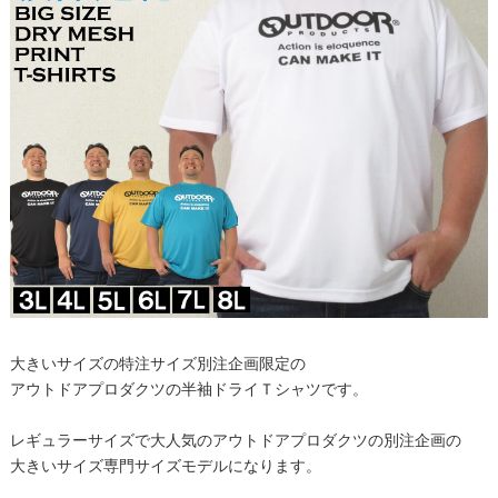
大きいサイズの特注サイズ別注企画限定の
アウトドアプロダクツの半袖ドライＴシャツです。
レギュラーサイズで大人気のアウトドアプロダクツの別注企画の
大きいサイズ専門サイズモデルになります。