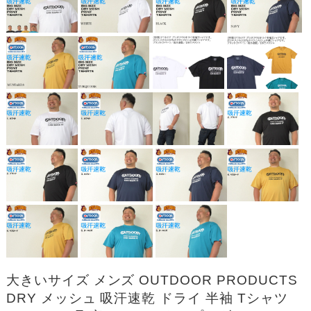
大きいサイズ メンズ OUTDOOR PRODUCTS
DRY メッシュ 吸汗速乾 ドライ 半袖 Tシャツ