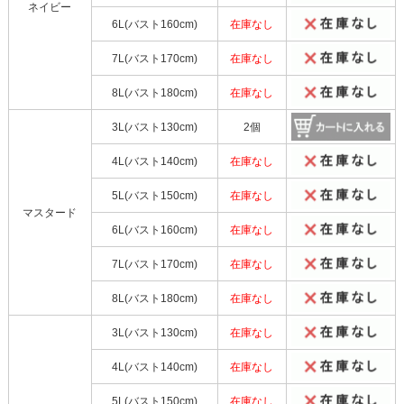
ネイビー
6L(バスト160cm)
在庫なし
7L(バスト170cm)
在庫なし
8L(バスト180cm)
在庫なし
3L(バスト130cm)
2個
4L(バスト140cm)
在庫なし
5L(バスト150cm)
在庫なし
マスタード
6L(バスト160cm)
在庫なし
7L(バスト170cm)
在庫なし
8L(バスト180cm)
在庫なし
3L(バスト130cm)
在庫なし
4L(バスト140cm)
在庫なし
5L(バスト150cm)
在庫なし