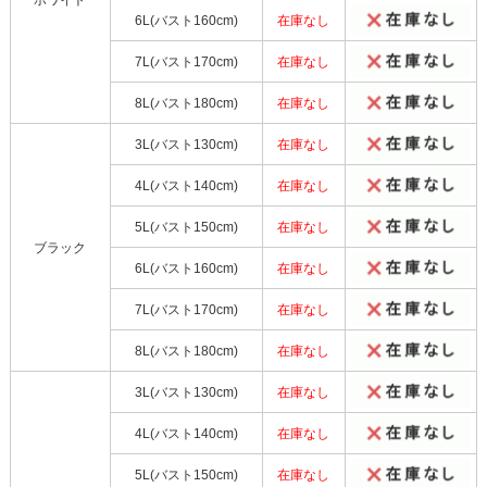
6L(バスト160cm)
在庫なし
7L(バスト170cm)
在庫なし
8L(バスト180cm)
在庫なし
3L(バスト130cm)
在庫なし
4L(バスト140cm)
在庫なし
5L(バスト150cm)
在庫なし
ブラック
6L(バスト160cm)
在庫なし
7L(バスト170cm)
在庫なし
8L(バスト180cm)
在庫なし
3L(バスト130cm)
在庫なし
4L(バスト140cm)
在庫なし
5L(バスト150cm)
在庫なし