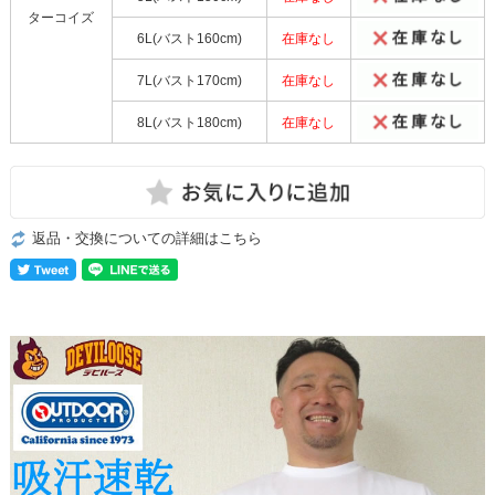
ターコイズ
6L(バスト160cm)
在庫なし
7L(バスト170cm)
在庫なし
8L(バスト180cm)
在庫なし
返品・交換についての詳細はこちら