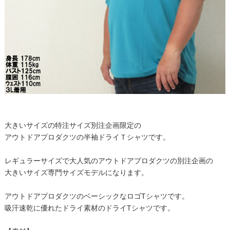
大きいサイズの特注サイズ別注企画限定の
アウトドアプロダクツの半袖ドライＴシャツです。
レギュラーサイズで大人気のアウトドアプロダクツの別注企画の
大きいサイズ専門サイズモデルになります。
アウトドアプロダクツのベーシックなロゴTシャツです。
吸汗速乾に優れたドライ素材のドライTシャツです。