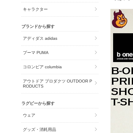
キャラクター
ブランドから探す
アディダス adidas
プーマ PUMA
コロンビア columbia
アウトドア プロダクツ OUTDOOR P
RODUCTS
ラグビーから探す
ウェア
グッズ・消耗用品