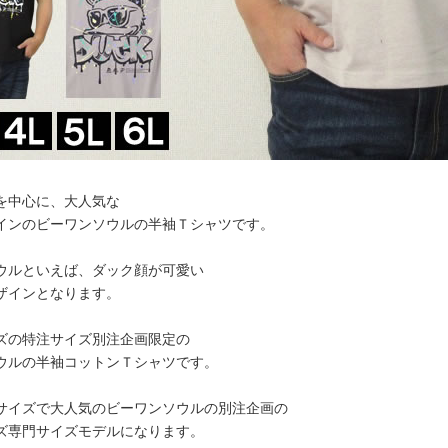
を中心に、大人気な
インのビーワンソウルの半袖Ｔシャツです。
ウルといえば、ダック顔が可愛い
ザインとなります。
ズの特注サイズ別注企画限定の
ウルの半袖コットンＴシャツです。
サイズで大人気のビーワンソウルの別注企画の
ズ専門サイズモデルになります。