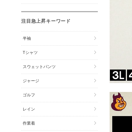
注目急上昇キーワード
半袖
Tシャツ
スウェットパンツ
ジャージ
ゴルフ
レイン
作業着