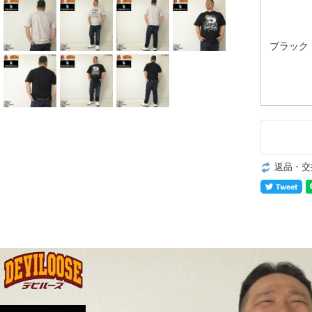
ブラック
返品・交