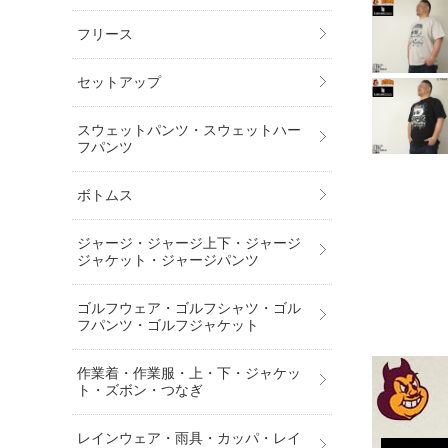
フリース
セットアップ
スウェットパンツ・スウェットハー
フパンツ
ボトムス
ジャージ・ジャージ上下・ジャージ
ジャケット・ジャージパンツ
ゴルフウェア・ゴルフシャツ・ゴル
フパンツ・ゴルフジャケット
作業着・作業服・上・下・ジャケッ
ト・ズボン・つなぎ
レインウェア・雨具・カッパ・レイ