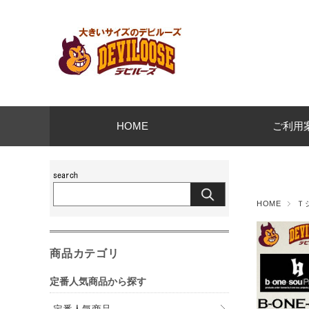
HOME
ご利用
HOME
Ｔ
商品カテゴリ
定番人気商品から探す