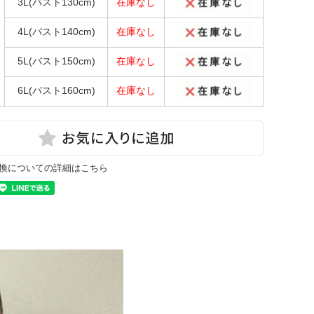
3L(バスト130cm)
在庫なし
4L(バスト140cm)
在庫なし
5L(バスト150cm)
在庫なし
6L(バスト160cm)
在庫なし
換についての詳細はこちら