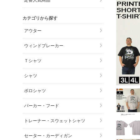
定番人気商品
カテゴリから探す
アウター
ウィンドブレーカー
Ｔシャツ
シャツ
ポロシャツ
パーカー・フード
トレーナー・スウェットシャツ
セーター・カーディガン