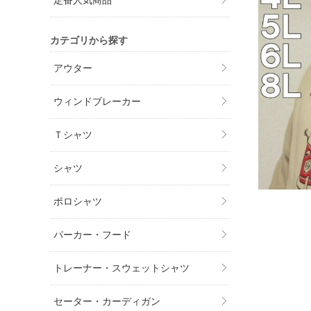
定番人気商品
カテゴリから探す
アウター
ウィンドブレーカー
Ｔシャツ
シャツ
ポロシャツ
パーカー・フード
トレーナー・スウェットシャツ
セーター・カーディガン