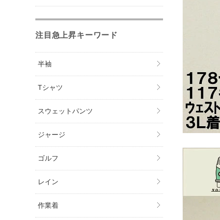
注目急上昇キーワード
半袖
Tシャツ
スウェットパンツ
ジャージ
ゴルフ
レイン
作業着