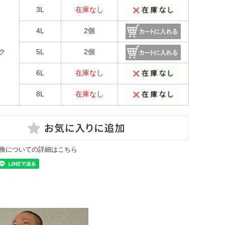
3L
在庫なし
4L
2個
ク
5L
2個
6L
在庫なし
8L
在庫なし
換についての詳細はこちら