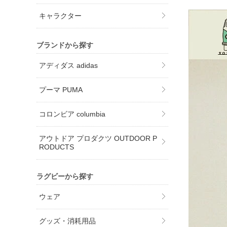
キャラクター
ブランドから探す
アディダス adidas
プーマ PUMA
コロンビア columbia
アウトドア プロダクツ OUTDOOR P
RODUCTS
ラグビーから探す
ウェア
グッズ・消耗用品