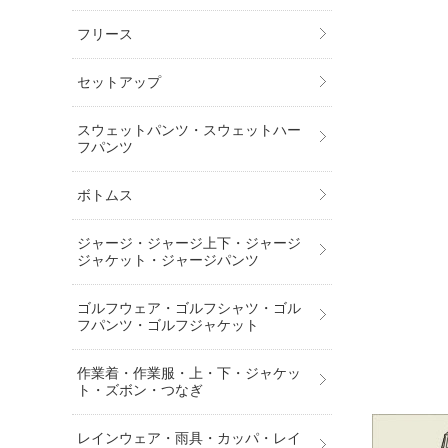
フリース
セットアップ
スウェットパンツ・スウェットハー
フパンツ
ボトムス
ジャージ・ジャージ上下・ジャージ
ジャケット・ジャージパンツ
ゴルフウェア・ゴルフシャツ・ゴル
フパンツ・ゴルフジャケット
作業着・作業服・上・下・ジャケッ
ト・ズボン・つなぎ
レインウェア・雨具・カッパ・レイ