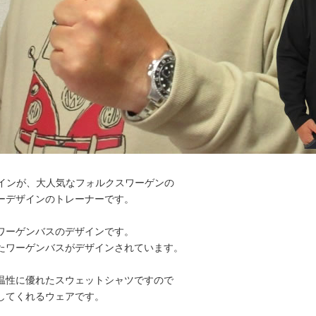
ザインが、大人気なフォルクスワーゲンの
ーデザインのトレーナーです。
ワーゲンバスのデザインです。
たワーゲンバスがデザインされています。
温性に優れたスウェットシャツですので
してくれるウェアです。