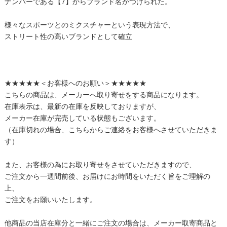
ナンバーである【7】からブランド名がつけられた。
様々なスポーツとのミクスチャーという表現方法で、
ストリート性の高いブランドとして確立
★★★★★＜お客様へのお願い＞★★★★★
こちらの商品は、メーカーへ取り寄せをする商品になります。
在庫表示は、最新の在庫を反映しておりますが、
メーカー在庫が完売している状態もございます。
（在庫切れの場合、こちらからご連絡をお客様へさせていただきま
す）
また、お客様の為にお取り寄せをさせていただきますので、
ご注文から一週間前後、お届けにお時間をいただく旨をご理解の
上、
ご注文をお願いいたします。
他商品の当店在庫分と一緒にご注文の場合は、メーカー取寄商品と