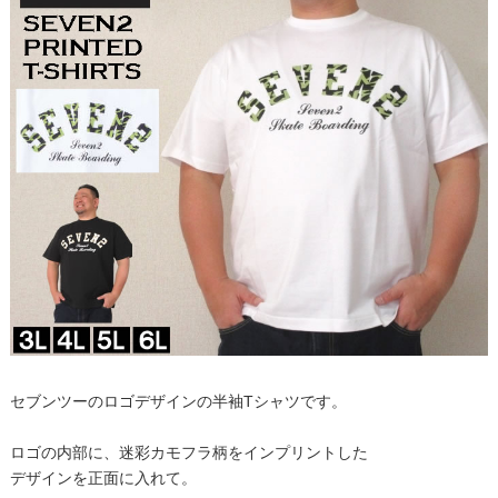
セブンツーのロゴデザインの半袖Tシャツです。
ロゴの内部に、迷彩カモフラ柄をインプリントした
デザインを正面に入れて。