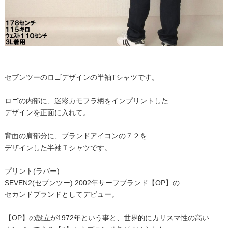
セブンツーのロゴデザインの半袖Tシャツです。
ロゴの内部に、迷彩カモフラ柄をインプリントした
デザインを正面に入れて。
背面の肩部分に、ブランドアイコンの７２を
デザインした半袖Ｔシャツです。
プリント(ラバー)
SEVEN2(セブンツー) 2002年サーフブランド【OP】の
セカンドブランドとしてデビュー。
【OP】の設立が1972年という事と、世界的にカリスマ性の高い