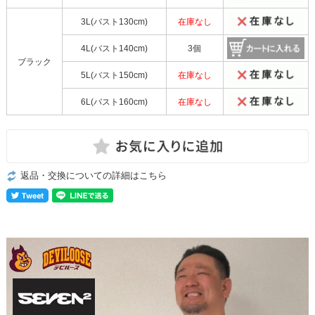
3L(バスト130cm)
在庫なし
4L(バスト140cm)
3個
ブラック
5L(バスト150cm)
在庫なし
6L(バスト160cm)
在庫なし
返品・交換についての詳細はこちら