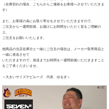
（在庫切れの場合、こちらからご連絡をお客様へさせていただきま
す）
また、お客様の為にお取り寄せをさせていただきますので、
ご注文から一週間前後、お届けにお時間をいただく旨をご理解の
上、
ご注文をお願いいたします。
他商品の当店在庫分と一緒にご注文の場合は、メーカー取寄商品と
一緒に発送させて
いただきますので、発送までお時間を一週間前後いただきますこと
をご了承くださいませ。
＜大きいサイズデビルーズ 代表 ゆるぎ＞