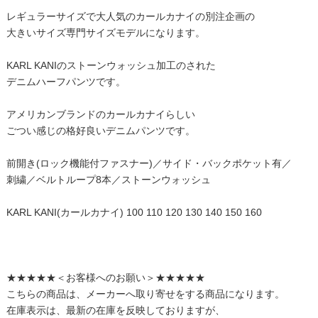
レギュラーサイズで大人気のカールカナイの別注企画の
大きいサイズ専門サイズモデルになります。
KARL KANIのストーンウォッシュ加工のされた
デニムハーフパンツです。
アメリカンブランドのカールカナイらしい
ごつい感じの格好良いデニムパンツです。
前開き(ロック機能付ファスナー)／サイド・バックポケット有／
刺繍／ベルトループ8本／ストーンウォッシュ
KARL KANI(カールカナイ) 100 110 120 130 140 150 160
★★★★★＜お客様へのお願い＞★★★★★
こちらの商品は、メーカーへ取り寄せをする商品になります。
在庫表示は、最新の在庫を反映しておりますが、