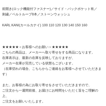
前開き(ロック機能付ファスナー)／サイド・バックポケット有／
刺繍／ベルトループ8本／ストーンウォッシュ
KARL KANI(カールカナイ) 100 110 120 130 140 150 160
★★★★★＜お客様へのお願い＞★★★★★
こちらの商品は、メーカーへ取り寄せをする商品になります。
在庫表示は、最新の在庫を反映しておりますが、
メーカー在庫が完売している状態もございます。
（在庫切れの場合、こちらからご連絡をお客様へさせていただきま
す）
また、お客様の為にお取り寄せをさせていただきますので、
ご注文から一週間前後、お届けにお時間をいただく旨をご理解の
上、
ご注文をお願いいたします。