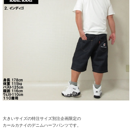
大きいサイズの特注サイズ別注企画限定の
カールカナイのデニムハーフパンツです。