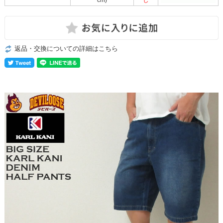
返品・交換についての詳細はこちら