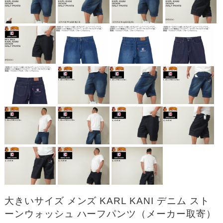
大きいサイズ メンズ KARL KANI デニム スト
ーンウォッシュ ハーフパンツ（メーカー取寄）