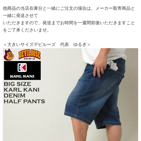
他商品の当店在庫分と一緒にご注文の場合は、メーカー取寄商品と
一緒に発送させて
いただきますので、発送までお時間を一週間前後いただきますこと
をご了承くださいませ。
＜大きいサイズデビルーズ 代表 ゆるぎ＞