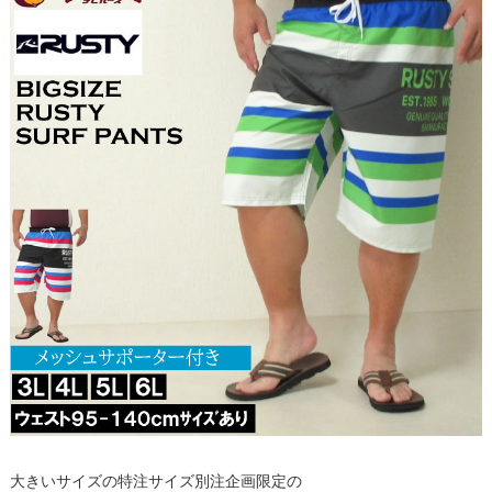
大きいサイズの特注サイズ別注企画限定の