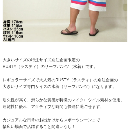
大きいサイズの特注サイズ別注企画限定の
RUSTY（ラスティ）のサーフパンツ（水着）です。
レギュラーサイズで大人気のRUSTY（ラスティ）の別注企画の
大きいサイズ専門サイズの水着（サーフパンツ）になります。
耐久性が高く、滑らかな質感が特徴のマイクロツイル素材を使用。
速乾性に優れ、アクティブな時間も快適に過ごせます。
カジュアルな日常のお出かけからスポーツシーンまで
幅広い場面で活躍すること間違いなし！