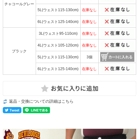
チャコールグレー
5L(ウェスト115-130cm)
在庫なし
6L(ウェスト125-140cm)
在庫なし
3L(ウェスト95-110cm)
在庫なし
4L(ウェスト105-120cm)
在庫なし
ブラック
5L(ウェスト115-130cm)
3個
6L(ウェスト125-140cm)
在庫なし
返品・交換についての詳細はこちら