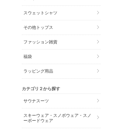
スウェットシャツ
その他トップス
ファッション雑貨
福袋
ラッピング用品
カテゴリ２から探す
サウナスーツ
スキーウェア・スノボウェア・スノ
ーボードウェア