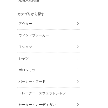
定番人気商品
カテゴリから探す
アウター
ウィンドブレーカー
Ｔシャツ
シャツ
ポロシャツ
パーカー・フード
トレーナー・スウェットシャツ
セーター・カーディガン