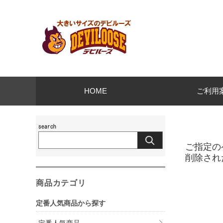
HOME
ご利用
ご指定の
削除され
商品カテゴリ
定番人気商品から探す