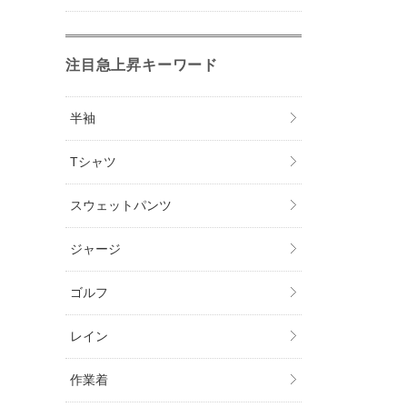
注目急上昇キーワード
半袖
Tシャツ
スウェットパンツ
ジャージ
ゴルフ
レイン
作業着