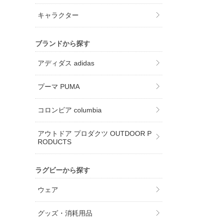
キャラクター
ブランドから探す
アディダス adidas
プーマ PUMA
コロンビア columbia
アウトドア プロダクツ OUTDOOR P
RODUCTS
ラグビーから探す
ウェア
グッズ・消耗用品