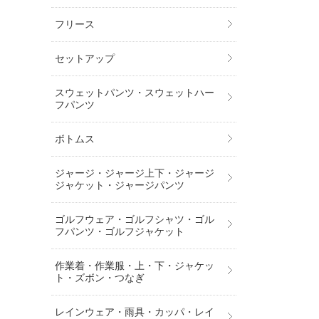
フリース
セットアップ
スウェットパンツ・スウェットハー
フパンツ
ボトムス
ジャージ・ジャージ上下・ジャージ
ジャケット・ジャージパンツ
ゴルフウェア・ゴルフシャツ・ゴル
フパンツ・ゴルフジャケット
作業着・作業服・上・下・ジャケッ
ト・ズボン・つなぎ
レインウェア・雨具・カッパ・レイ