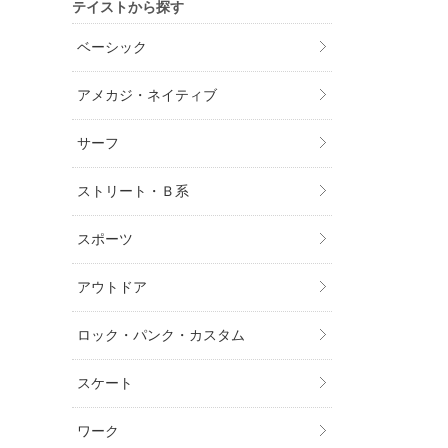
テイストから探す
ベーシック
アメカジ・ネイティブ
サーフ
ストリート・Ｂ系
スポーツ
アウトドア
ロック・パンク・カスタム
スケート
ワーク