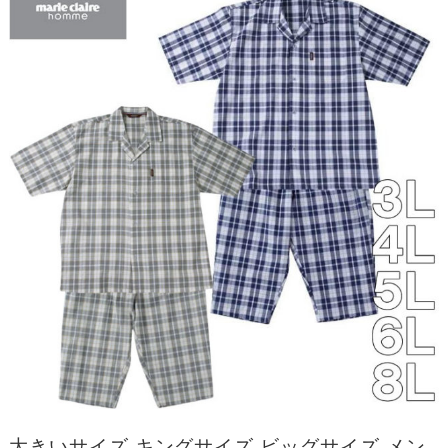
大きいサイズ キングサイズ ビッグサイズ メン