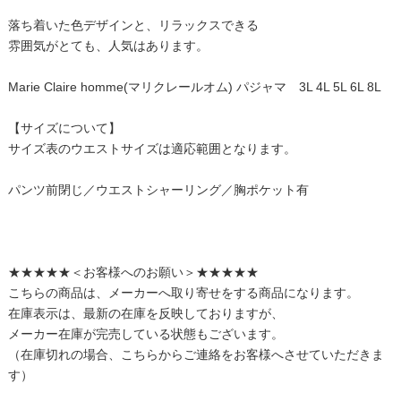
落ち着いた色デザインと、リラックスできる
雰囲気がとても、人気はあります。
Marie Claire homme(マリクレールオム) パジャマ 3L 4L 5L 6L 8L
【サイズについて】
サイズ表のウエストサイズは適応範囲となります。
パンツ前閉じ／ウエストシャーリング／胸ポケット有
★★★★★＜お客様へのお願い＞★★★★★
こちらの商品は、メーカーへ取り寄せをする商品になります。
在庫表示は、最新の在庫を反映しておりますが、
メーカー在庫が完売している状態もございます。
（在庫切れの場合、こちらからご連絡をお客様へさせていただきま
す）