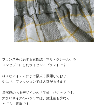
フランスを代表する女性誌「マリ・クレール」を
コンセプトにしたライセンスブランドです。
様々なアイテムにまで幅広く展開しており、
やはり、ファッションでは人気があります！
清潔感のあるデザインの「半袖」パジャマです。
大きいサイズのパジャマは、流通量も少なく
とても、貴重です。