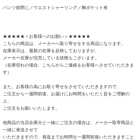
パンツ前閉じ／ウエストシャーリング／胸ポケット有
★★★★★＜お客様へのお願い＞★★★★★
こちらの商品は、メーカーへ取り寄せをする商品になります。
在庫表示は、最新の在庫を反映しておりますが、
メーカー在庫が完売している状態もございます。
（在庫切れの場合、こちらからご連絡をお客様へさせていただきま
す）
また、お客様の為にお取り寄せをさせていただきますので、
ご注文から一週間前後、お届けにお時間をいただく旨をご理解の
上、
ご注文をお願いいたします。
他商品の当店在庫分と一緒にご注文の場合は、メーカー取寄商品と
一緒に発送させて
いただきますので、発送までお時間を一週間前後いただきますこと