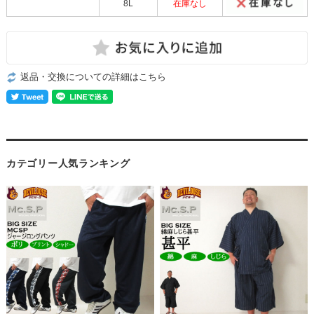
8L
在庫なし
返品・交換についての詳細はこちら
カテゴリー人気ランキング