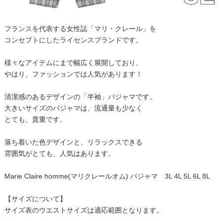
フランスを代表する女性誌「マリ・クレール」を
コンセプトにしたライセンスブランドです。
様々なアイテムにまで幅広く展開しており、
やはり、ファッションでは人気があります！
清潔感のあるデザインの「半袖」パジャマです。
大きいサイズのパジャマは、流通量も少なく
とても、貴重です。
落ち着いた色デザインと、リラックスできる
雰囲気がとても、人気はあります。
Marie Claire homme(マリクレールオム) パジャマ 3L 4L 5L 6L 8L
【サイズについて】
サイズ表のウエストサイズは適応範囲となります。