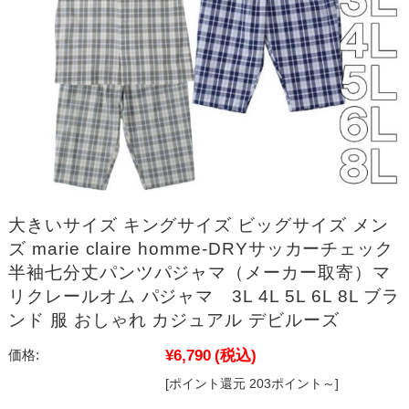
大きいサイズ キングサイズ ビッグサイズ メン
ズ marie claire homme-DRYサッカーチェック
半袖七分丈パンツパジャマ（メーカー取寄）マ
リクレールオム パジャマ 3L 4L 5L 6L 8L ブラ
ンド 服 おしゃれ カジュアル デビルーズ
¥6,790
(税込)
価格:
[ポイント還元 203ポイント～]