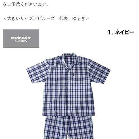
をご了承くださいませ。
＜大きいサイズデビルーズ 代表 ゆるぎ＞