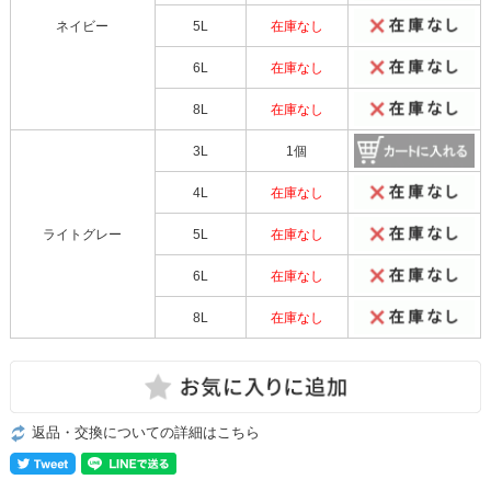
ネイビー
5L
在庫なし
6L
在庫なし
8L
在庫なし
3L
1個
4L
在庫なし
ライトグレー
5L
在庫なし
6L
在庫なし
8L
在庫なし
返品・交換についての詳細はこちら