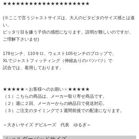
★★★★★★★★★★★★★★★★★★★★
(※ここで言うジャストサイズは、大人のピタピタのサイズ感とは違
い、
ピッタリ目を嫌う子供の感想になります。説明が難しいのですが、
ご理解下さいませ)
178センチ、110キロ、ウェスト105センチのプロップで、
XLでジャストフィッティング（伸縮ありのパツパツ）で
試合では、着用しております。
★★★★★＜お客様へのお願い＞★★★★★
（１）こちらの商品は、メーカー取り寄せ商品です。
（２）週に２回、メーカーからの納品日で発送対応。
（３）ご注文のタイミングで１週間前後での配達になります。
＜大きいサイズ デビルーズ 代表 ゆるぎ＞