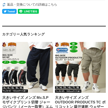
返品・交換についての詳細はこちら
カテゴリー人気ランキング
大きいサイズ メンズ Mc.S.P
大きいサイズ メンズ
モザイクプリント切替 ジャー
OUTDOOR PRODUCTS TC ポ
ジパンツ（メーカー取寄）エム
リコットン 吸汗速乾 ウェザー