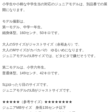
小学生や小柄な中学生当の対応のジュニアモデルは、別品番での展
開になります。
モデル撮影は、
第一モデル、中学一年生。
細身体型。160センチ、50キロです。
大人のSサイズがジャストサイズ（余裕あり）で、
大人のMサイズがカパカパの ゆるいめになります。
ジュニアモデルのLBサイズでは、ピタピタで嫌だそうです。
第二モデルは、小学六年生。
普通体型。149センチ、42キロです。
Sはゆったり目のサイズです。
ジュニアモデルのLBがジャストサイズです。
★★★★★（参考サイズ）★★★★★★★★
ジュニアMBサイズ 身長135センチ以下