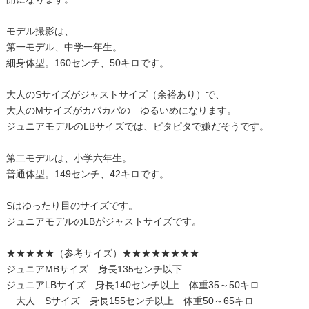
モデル撮影は、
第一モデル、中学一年生。
細身体型。160センチ、50キロです。
大人のSサイズがジャストサイズ（余裕あり）で、
大人のMサイズがカパカパの ゆるいめになります。
ジュニアモデルのLBサイズでは、ピタピタで嫌だそうです。
第二モデルは、小学六年生。
普通体型。149センチ、42キロです。
Sはゆったり目のサイズです。
ジュニアモデルのLBがジャストサイズです。
★★★★★（参考サイズ）★★★★★★★★
ジュニアMBサイズ 身長135センチ以下
ジュニアLBサイズ 身長140センチ以上 体重35～50キロ
大人 Sサイズ 身長155センチ以上 体重50～65キロ