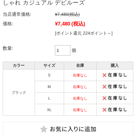
しゃれ カジュアル デビルーズ
当店通常価格:
¥7,480
(税込)
¥7,480
(税込)
価格:
[ポイント還元 224ポイント～]
数量:
個
カラー
サイズ
在庫
購入
S
在庫なし
M
在庫なし
ブラック
L
在庫なし
XL
在庫なし