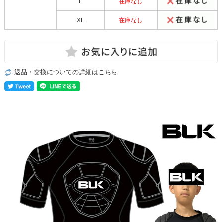
L
在庫なし
XL
在庫なし
返品・交換についての詳細はこちら