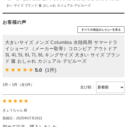
きい サイズ ブランド 服 おしゃれ カジュアル デビルーズ
お客様の声
大きいサイズ メンズ Columbia 水陸両用 サマードラ
イショーツ （メーカー取寄）コロンビア アウトドア
3L 4L 5L 6L 7L 8L キングサイズ 大きい サイズ ブラン
ド 服 おしゃれ カジュアル デビルーズ
5.0
(1件)
1件～1件（全1件）
並び順：
きょうちゃん 様
投稿日：2025年07月26日
初めて注文、購入しました