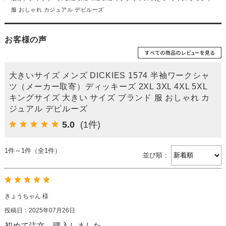
服 おしゃれ カジュアル デビルーズ
お客様の声
大きいサイズ メンズ DICKIES 1574 半袖ワークシャ
ツ（メーカー取寄）ディッキーズ 2XL 3XL 4XL 5XL
キングサイズ 大きい サイズ ブランド 服 おしゃれ カ
ジュアル デビルーズ
5.0
(1件)
1件～1件（全1件）
並び順：
きょうちゃん 様
投稿日：2025年07月26日
初めて注文、購入しました