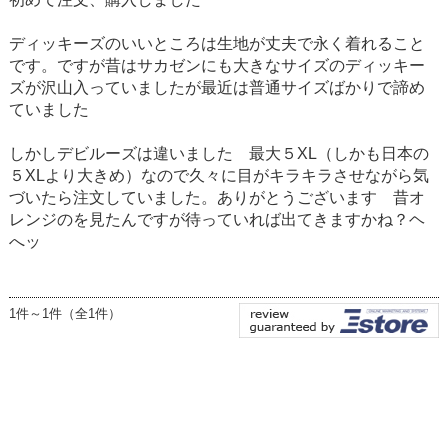
ディッキーズのいいところは生地が丈夫で永く着れること
です。ですが昔はサカゼンにも大きなサイズのディッキー
ズが沢山入っていましたが最近は普通サイズばかりで諦め
ていました
しかしデビルーズは違いました 最大５XL（しかも日本の
５XLより大きめ）なので久々に目がキラキラさせながら気
づいたら注文していました。ありがとうございます 昔オ
レンジのを見たんですが待っていれば出てきますかね？ヘ
へッ
1件～1件（全1件）