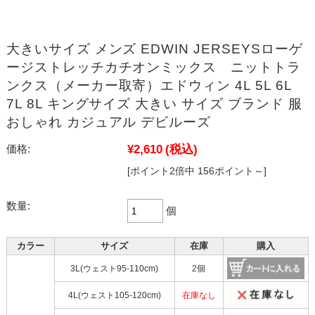
大きいサイズ メンズ EDWIN JERSEYSローゲ
ージストレッチカチオンミックス ニットトラ
ンクス（メーカー取寄）エドウィン 4L 5L 6L
7L 8L キングサイズ 大きい サイズ ブランド 服
おしゃれ カジュアル デビルーズ
¥2,610
(税込)
価格:
[ポイント2倍中 156ポイント～]
数量:
個
カラー
サイズ
在庫
購入
3L(ウェスト95-110cm)
2個
4L(ウェスト105-120cm)
在庫なし