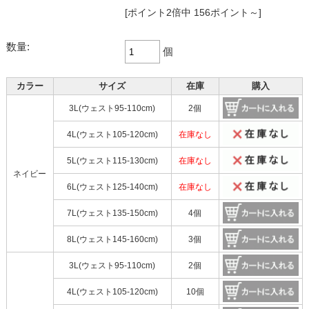
[ポイント2倍中 156ポイント～]
数量:
個
カラー
サイズ
在庫
購入
3L(ウェスト95-110cm)
2個
4L(ウェスト105-120cm)
在庫なし
5L(ウェスト115-130cm)
在庫なし
ネイビー
6L(ウェスト125-140cm)
在庫なし
7L(ウェスト135-150cm)
4個
8L(ウェスト145-160cm)
3個
3L(ウェスト95-110cm)
2個
4L(ウェスト105-120cm)
10個