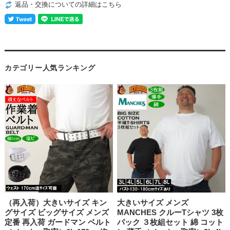
返品・交換についての詳細はこちら
カテゴリー人気ランキング
（再入荷）大きいサイズ キン
大きいサイズ メンズ
グサイズ ビッグサイズ メンズ
MANCHES クルーTシャツ 3枚
定番 再入荷 ガードマン ベルト
パック ３枚組セット 綿 コット