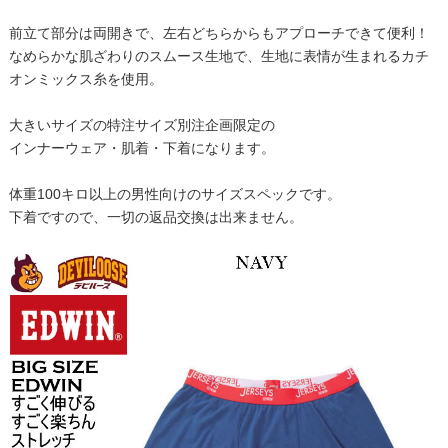
前立て部分は両開きで、左右どちらからもアプローチできて便利！
なめらかな肌ざわりのスムース生地で、生地に表情が生まれるカチ
オンミックス糸を使用。
大きいサイズの特注サイズ別注企画限定の
インナーウェア・肌着・下着になります。
体重100キロ以上の男性向けのサイズスペックです。
下着ですので、一切の返品交換は出来ません。