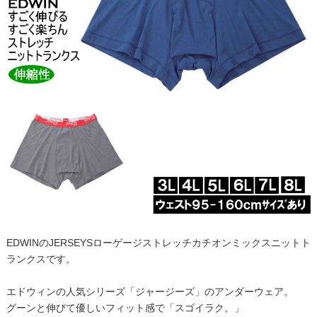
EDWINのJERSEYSローゲージストレッチカチオンミックスニットト
ランクスです。
エドウィンの人気シリーズ「ジャージーズ」のアンダーウェア。
グーンと伸びて優しいフィット感で「スゴイラク。」