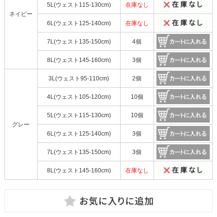
5L(ウェスト115-130cm)
在庫なし
ネイビー
6L(ウェスト125-140cm)
在庫なし
7L(ウェスト135-150cm)
4個
8L(ウェスト145-160cm)
3個
3L(ウェスト95-110cm)
2個
4L(ウェスト105-120cm)
10個
5L(ウェスト115-130cm)
10個
グレー
6L(ウェスト125-140cm)
3個
7L(ウェスト135-150cm)
3個
8L(ウェスト145-160cm)
在庫なし