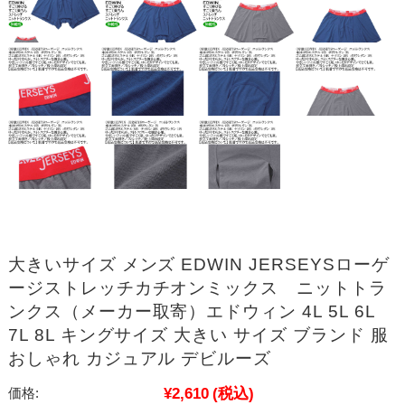
大きいサイズ メンズ EDWIN JERSEYSローゲ
ージストレッチカチオンミックス ニットトラ
ンクス（メーカー取寄）エドウィン 4L 5L 6L
7L 8L キングサイズ 大きい サイズ ブランド 服
おしゃれ カジュアル デビルーズ
¥2,610
(税込)
価格: