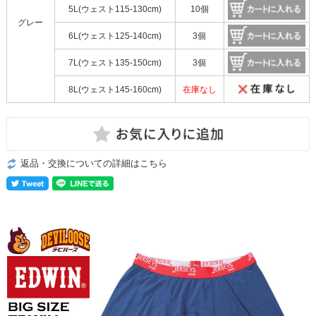
5L(ウェスト115-130cm)
10個
グレー
6L(ウェスト125-140cm)
3個
7L(ウェスト135-150cm)
3個
8L(ウェスト145-160cm)
在庫なし
返品・交換についての詳細はこちら