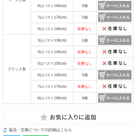
6L(バスト166cm)
6個
7L(バスト176cm)
5個
8L(バスト186cm)
在庫なし
3L(バスト136cm)
1個
4L(バスト146cm)
在庫なし
5L(バスト156cm)
在庫なし
ブラック系
6L(バスト166cm)
5個
7L(バスト176cm)
在庫なし
8L(バスト186cm)
8個
返品・交換についての詳細はこちら