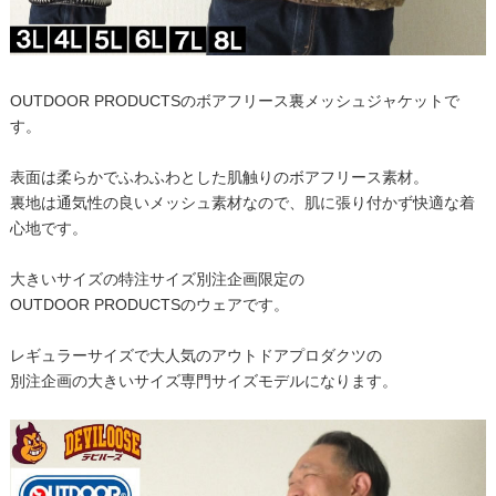
OUTDOOR PRODUCTSのボアフリース裏メッシュジャケットで
す。
表面は柔らかでふわふわとした肌触りのボアフリース素材。
裏地は通気性の良いメッシュ素材なので、肌に張り付かず快適な着
心地です。
大きいサイズの特注サイズ別注企画限定の
OUTDOOR PRODUCTSのウェアです。
レギュラーサイズで大人気のアウトドアプロダクツの
別注企画の大きいサイズ専門サイズモデルになります。