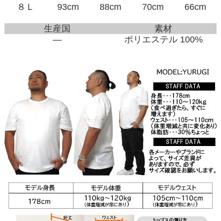
８Ｌ
93cm
88cm
70cm
66cm
生産国
素材
―
ポリエステル 100%