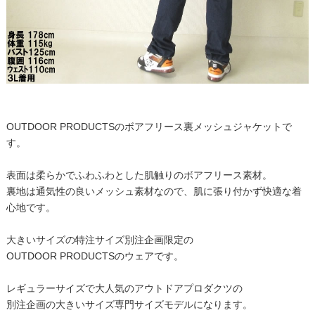
OUTDOOR PRODUCTSのボアフリース裏メッシュジャケットで
す。
表面は柔らかでふわふわとした肌触りのボアフリース素材。
裏地は通気性の良いメッシュ素材なので、肌に張り付かず快適な着
心地です。
大きいサイズの特注サイズ別注企画限定の
OUTDOOR PRODUCTSのウェアです。
レギュラーサイズで大人気のアウトドアプロダクツの
別注企画の大きいサイズ専門サイズモデルになります。