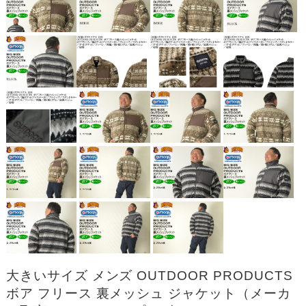
大きいサイズ メンズ OUTDOOR PRODUCTS
ボア フリース 裏メッシュ ジャケット（メーカ