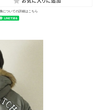
換についての詳細はこちら