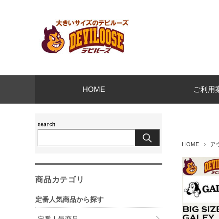
HOME
ご利用
HOME
ア
商品カテゴリ
定番人気商品から探す