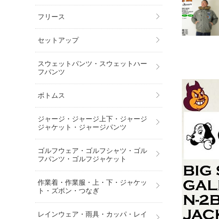
フリース
セットアップ
スウェットパンツ・スウェットハー
フパンツ
ボトムス
ジャージ・ジャージ上下・ジャージ
ジャケット・ジャージパンツ
ゴルフウェア・ゴルフシャツ・ゴル
フパンツ・ゴルフジャケット
作業着・作業服・上・下・ジャケッ
ト・ズボン・つなぎ
レインウェア・雨具・カッパ・レイ