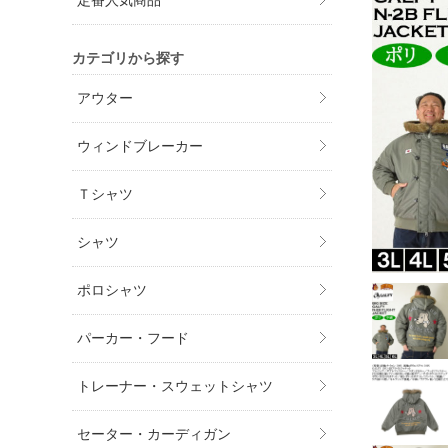
定番人気商品
カテゴリから探す
アウター
ウィンドブレーカー
Ｔシャツ
シャツ
ポロシャツ
パーカー・フード
トレーナー・スウェットシャツ
セーター・カーディガン