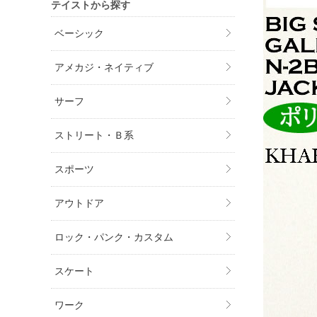
テイストから探す
ベーシック
アメカジ・ネイティブ
サーフ
ストリート・Ｂ系
スポーツ
アウトドア
ロック・パンク・カスタム
スケート
ワーク