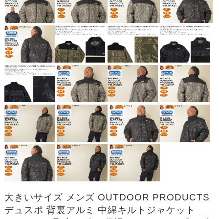
大きいサイズ メンズ OUTDOOR PRODUCTS
デュスポ 背裏アルミ 中綿キルトジャケット