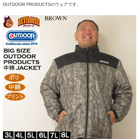
OUTDOOR PRODUCTSのウェアです。