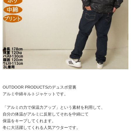
OUTDOOR PRODUCTSのデュスポ背裏
アルミ中綿キルトジャケットです。
「アルミの力で保温力アップ」という素材を利用して、
自分の体温がアルミに反射してそれを中綿にて
保温をキープしてくれます。
冬に大活躍してくれる人気アウターです。