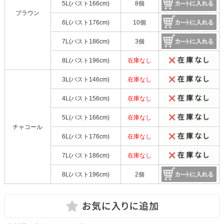
5L(バスト166cm)
8個
ブラウン
6L(バスト176cm)
10個
7L(バスト186cm)
3個
8L(バスト196cm)
在庫なし
3L(バスト146cm)
在庫なし
4L(バスト156cm)
在庫なし
5L(バスト166cm)
在庫なし
チャコール
6L(バスト176cm)
在庫なし
7L(バスト186cm)
在庫なし
8L(バスト196cm)
2個