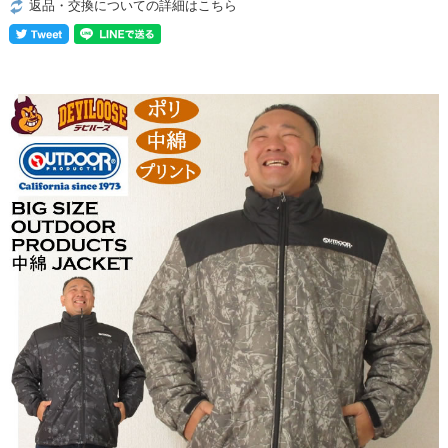
返品・交換についての詳細はこちら