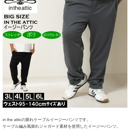
in the atticの膨れケーブルイージーパンツです。
ケーブル編み風膨れジャガード素材を使用したイージーパンツ。