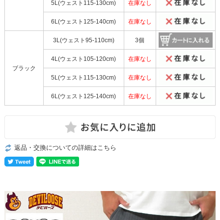
5L(ウェスト115-130cm)
在庫なし
6L(ウェスト125-140cm)
在庫なし
3L(ウェスト95-110cm)
3個
4L(ウェスト105-120cm)
在庫なし
ブラック
5L(ウェスト115-130cm)
在庫なし
6L(ウェスト125-140cm)
在庫なし
返品・交換についての詳細はこちら