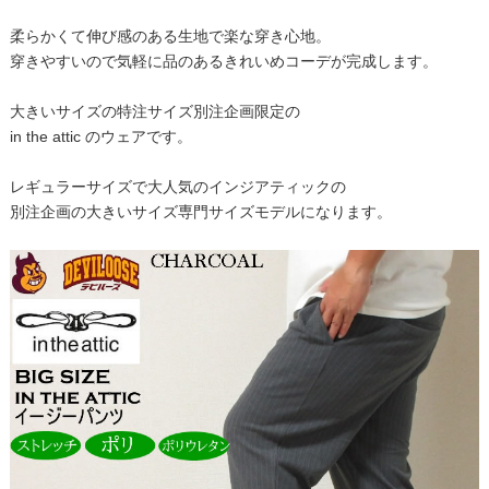
柔らかくて伸び感のある生地で楽な穿き心地。
穿きやすいので気軽に品のあるきれいめコーデが完成します。
大きいサイズの特注サイズ別注企画限定の
in the attic のウェアです。
レギュラーサイズで大人気のインジアティックの
別注企画の大きいサイズ専門サイズモデルになります。