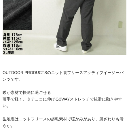
OUTDOOR PRODUCTSのニット裏フリースアクティブイージーパ
ンツです。
暖か素材で快適に過ごせる！
薄手で軽く、タテヨコに伸びる2WAYストレッチで抜群に動きやす
い。
生地裏はニットフリースの起毛素材で暖かみがあり、肌ざわりも滑
らか。