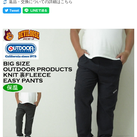
返品・交換についての詳細はこちら