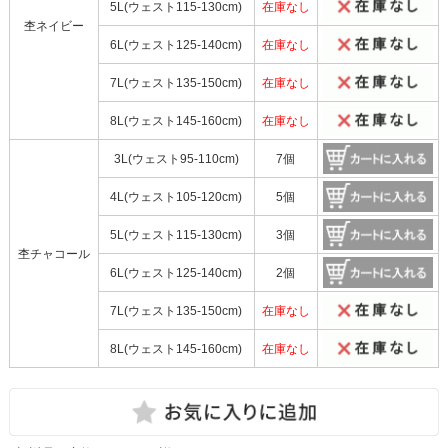
5L(ウェスト115-130cm)
在庫なし
杢ネイビー
6L(ウェスト125-140cm)
在庫なし
7L(ウェスト135-150cm)
在庫なし
8L(ウェスト145-160cm)
在庫なし
3L(ウェスト95-110cm)
7個
4L(ウェスト105-120cm)
5個
5L(ウェスト115-130cm)
3個
杢チャコール
6L(ウェスト125-140cm)
2個
7L(ウェスト135-150cm)
在庫なし
8L(ウェスト145-160cm)
在庫なし