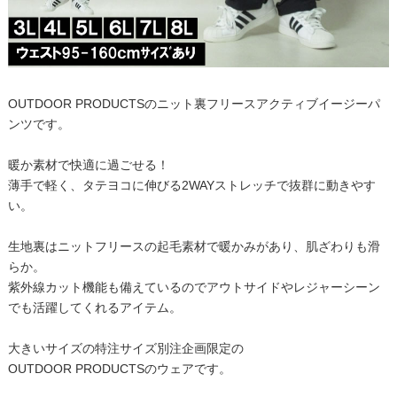
OUTDOOR PRODUCTSのニット裏フリースアクティブイージーパ
ンツです。
暖か素材で快適に過ごせる！
薄手で軽く、タテヨコに伸びる2WAYストレッチで抜群に動きやす
い。
生地裏はニットフリースの起毛素材で暖かみがあり、肌ざわりも滑
らか。
紫外線カット機能も備えているのでアウトサイドやレジャーシーン
でも活躍してくれるアイテム。
大きいサイズの特注サイズ別注企画限定の
OUTDOOR PRODUCTSのウェアです。