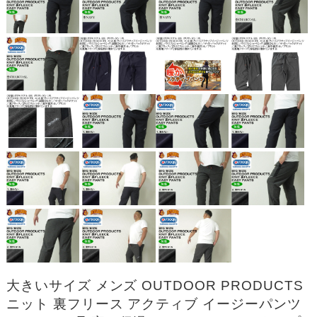
大きいサイズ メンズ OUTDOOR PRODUCTS
ニット 裏フリース アクティブ イージーパンツ