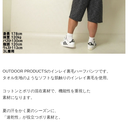
OUTDOOR PRODUCTSのインレイ裏毛ハーフパンツです。
タオル生地のようなソフトな肌触りのインレイ裏毛を使用。
コットンとポリの混在素材で、機能性を重視した
素材になります。
夏の汗をかく夏のシーズンに、
「速乾性」が役立つポリ素材と。