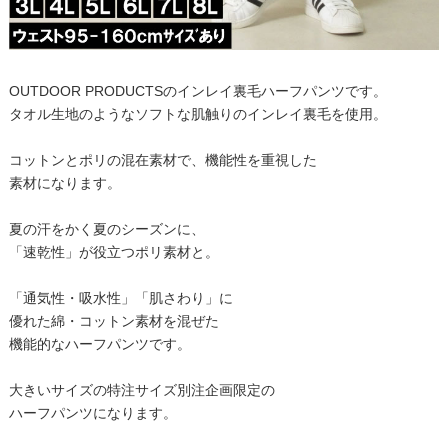
OUTDOOR PRODUCTSのインレイ裏毛ハーフパンツです。
タオル生地のようなソフトな肌触りのインレイ裏毛を使用。
コットンとポリの混在素材で、機能性を重視した
素材になります。
夏の汗をかく夏のシーズンに、
「速乾性」が役立つポリ素材と。
「通気性・吸水性」「肌さわり」に
優れた綿・コットン素材を混ぜた
機能的なハーフパンツです。
大きいサイズの特注サイズ別注企画限定の
ハーフパンツになります。