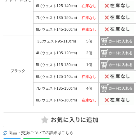
6L(ウェスト125-140cm)
在庫なし
7L(ウェスト135-150cm)
在庫なし
8L(ウェスト145-160cm)
在庫なし
3L(ウェスト95-110cm)
5個
4L(ウェスト105-120cm)
2個
5L(ウェスト115-130cm)
1個
ブラック
6L(ウェスト125-140cm)
在庫なし
7L(ウェスト135-150cm)
4個
8L(ウェスト145-160cm)
在庫なし
返品・交換についての詳細はこちら