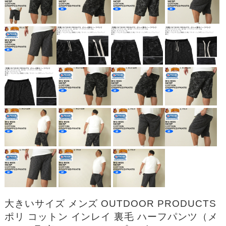
大きいサイズ メンズ OUTDOOR PRODUCTS
ポリ コットン インレイ 裏毛 ハーフパンツ（メ