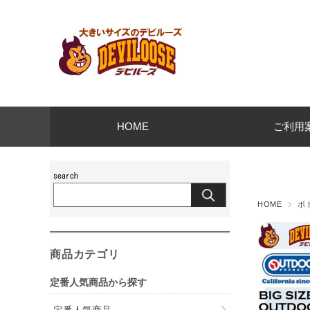
HOME
ご利用
HOME
ボ
商品カテゴリ
定番人気商品から探す