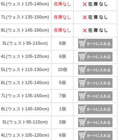
6L(ウェスト125-140cm)
在庫なし
7L(ウェスト135-150cm)
在庫なし
8L(ウェスト145-160cm)
在庫なし
3L(ウェスト95-110cm)
6個
4L(ウェスト105-120cm)
6個
5L(ウェスト115-130cm)
10個
6L(ウェスト125-140cm)
5個
7L(ウェスト135-150cm)
7個
8L(ウェスト145-160cm)
1個
3L(ウェスト95-110cm)
3個
4L(ウェスト105-120cm)
6個