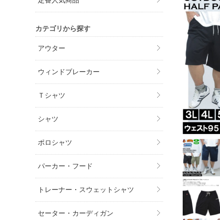
定番人気商品
カテゴリから探す
アウター
ウィンドブレーカー
Ｔシャツ
シャツ
ポロシャツ
パーカー・フード
トレーナー・スウェットシャツ
セーター・カーディガン