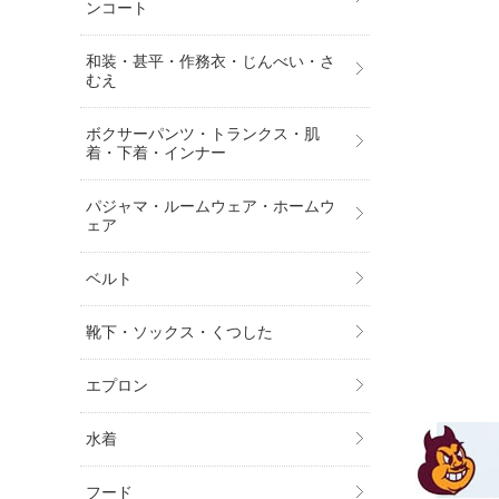
ンコート
和装・甚平・作務衣・じんべい・さ
むえ
ボクサーパンツ・トランクス・肌
着・下着・インナー
パジャマ・ルームウェア・ホームウ
ェア
ベルト
靴下・ソックス・くつした
エプロン
水着
フード