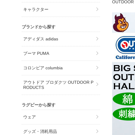
OUTDOO
キャラクター
ブランドから探す
アディダス adidas
プーマ PUMA
コロンビア columbia
アウトドア プロダクツ OUTDOOR P
RODUCTS
ラグビーから探す
ウェア
グッズ・消耗用品