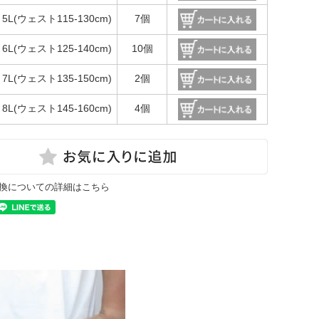
5L(ウェスト115-130cm)
7個
6L(ウェスト125-140cm)
10個
7L(ウェスト135-150cm)
2個
8L(ウェスト145-160cm)
4個
換についての詳細はこちら