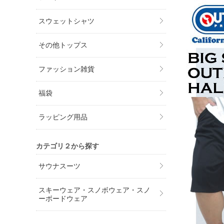
スウェットシャツ
その他トップス
ファッション雑貨
福袋
ラッピング用品
カテゴリ２から探す
サウナスーツ
スキーウェア・スノボウェア・スノ
ーボードウェア