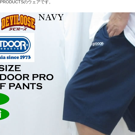
R PRODUCTSのウェアです。