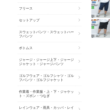
フリース
セットアップ
スウェットパンツ・スウェットハー
フパンツ
ボトムス
ジャージ・ジャージ上下・ジャージ
ジャケット・ジャージパンツ
ゴルフウェア・ゴルフシャツ・ゴル
フパンツ・ゴルフジャケット
作業着・作業服・上・下・ジャケッ
ト・ズボン・つなぎ
レインウェア・雨具・カッパ・レイ