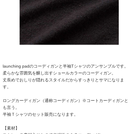
launching padのコーディガンと半袖Tシャツのアンサンブルです。
柔らかな雰囲気を醸し出すショールカラーのコーディガン。
丈長めでおしりが隠れるスタイルだからすっきりとサマになりま
す。
ロングカーディガン（通称コーディガン）※コートカーディガンと
も言う。
半袖Ｔシャツのセット販売になります。
【素材】