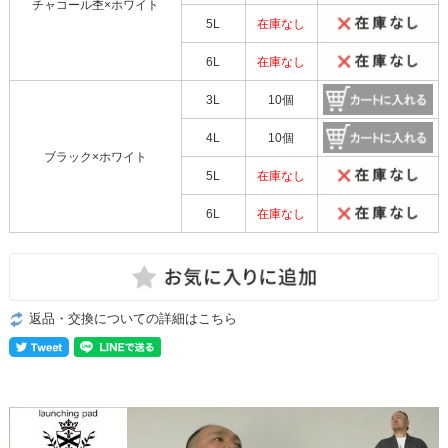
チャコール杢×ホワイト
5L
在庫なし
6L
在庫なし
3L
10個
4L
10個
ブラック×ホワイト
5L
在庫なし
6L
在庫なし
返品・交換についての詳細はこちら