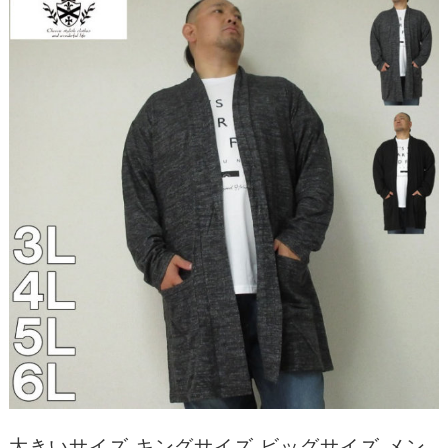
大きいサイズ キングサイズ ビッグサイズ メン