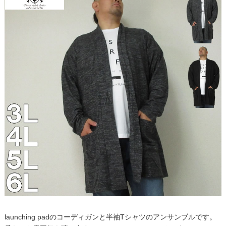
launching padのコーディガンと半袖Tシャツのアンサンブルです。