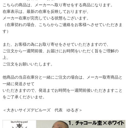
こちらの商品は、メーカーへ取り寄せをする商品になります。
在庫表示は、最新の在庫を反映しておりますが、
メーカー在庫が完売している状態もございます。
（在庫切れの場合、こちらからご連絡をお客様へさせていただきま
す）
また、お客様の為にお取り寄せをさせていただきますので、
ご注文から一週間前後、お届けにお時間をいただく旨をご理解の
上、
ご注文をお願いいたします。
他商品の当店在庫分と一緒にご注文の場合は、メーカー取寄商品と
一緒に発送させて
いただきますので、発送までお時間を一週間前後いただきますこと
をご了承くださいませ。
＜大きいサイズデビルーズ 代表 ゆるぎ＞