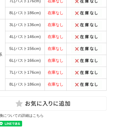
7L(バスト176cm)
在庫なし
8L(バスト186cm)
在庫なし
3L(バスト136cm)
在庫なし
4L(バスト146cm)
在庫なし
5L(バスト156cm)
在庫なし
系
6L(バスト166cm)
在庫なし
7L(バスト176cm)
在庫なし
8L(バスト186cm)
在庫なし
換についての詳細はこちら