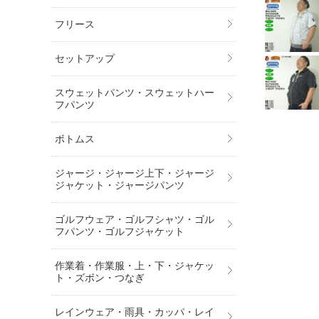
フリース
セットアップ
スウェットパンツ・スウェットハー
フパンツ
ボトムス
ジャージ・ジャージ上下・ジャージ
ジャケット・ジャージパンツ
ゴルフウェア・ゴルフシャツ・ゴル
フパンツ・ゴルフジャケット
作業着・作業服・上・下・ジャケッ
ト・ズボン・つなぎ
レインウェア・雨具・カッパ・レイ