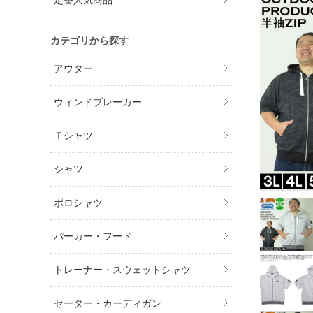
定番人気商品
カテゴリから探す
アウター
ウィンドブレーカー
Ｔシャツ
シャツ
ポロシャツ
パーカー・フード
トレーナー・スウェットシャツ
セーター・カーディガン