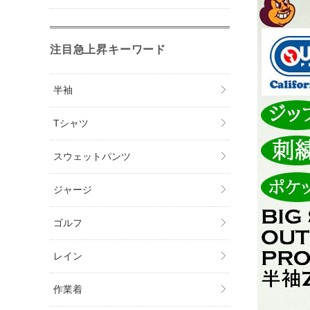
注目急上昇キーワード
半袖
Tシャツ
スウェットパンツ
ジャージ
ゴルフ
レイン
作業着