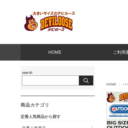
HOME
ご利用
HOME
パ
商品カテゴリ
定番人気商品から探す