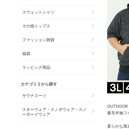
スウェットシャツ
その他トップス
ファッション雑貨
福袋
ラッピング用品
カテゴリ２から探す
サウナスーツ
OUTDOO
スキーウェア・スノボウェア・スノ
裏毛半袖フ
ーボードウェア
柔らかな風