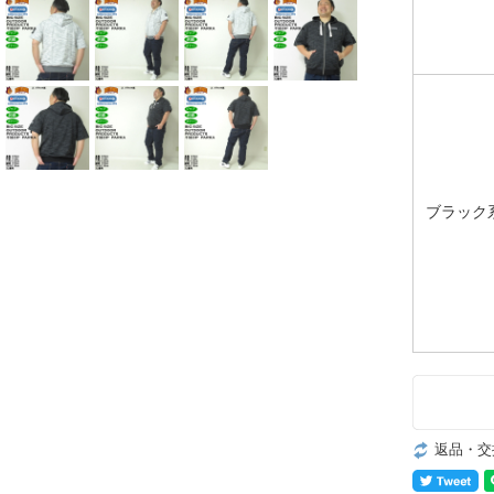
ブラック
返品・交