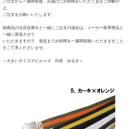
ご注文から一週間前後、お届けにお時間をいただく旨をご理解の
上、
ご注文をお願いいたします。
他商品の当店在庫分と一緒にご注文の場合は、メーカー取寄商品と
一緒に発送させて
いただきますので、発送までお時間を一週間前後いただきますこと
をご了承くださいませ。
＜大きいサイズデビルーズ 代表 ゆるぎ＞