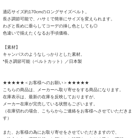
適応サイズ約170cmのロングサイズベルト。
長さ調節可能で、ハサミで簡単にサイズを変えられます。
わざと長めに垂らしてコーデの挿し色としても◎
色違いで揃えたくなるお手頃価格。
【素材】
キャンバスのようなしっかりとした素材。
*長さ調節可能（ベルトカット）／日本製
★★★★★＜お客様へのお願い＞★★★★★
こちらの商品は、メーカーへ取り寄せをする商品になります。
在庫表示は、最新の在庫を反映しておりますが、
メーカー在庫が完売している状態もございます。
（在庫切れの場合、こちらからご連絡をお客様へさせていただきま
す）
また、お客様の為にお取り寄せをさせていただきますので、