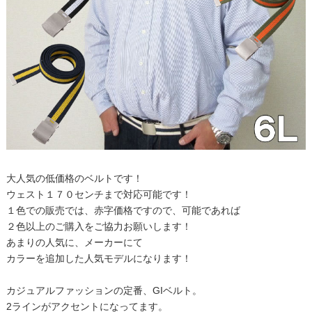
大人気の低価格のベルトです！
ウェスト１７０センチまで対応可能です！
１色での販売では、赤字価格ですので、可能であれば
２色以上のご購入をご協力お願いします！
あまりの人気に、メーカーにて
カラーを追加した人気モデルになります！
カジュアルファッションの定番、GIベルト。
2ラインがアクセントになってます。