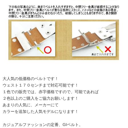
大人気の低価格のベルトです！
ウェスト１７０センチまで対応可能です！
１色での販売では、赤字価格ですので、可能であれば
２色以上のご購入をご協力お願いします！
あまりの人気に、メーカーにて
カラーを追加した人気モデルになります！
カジュアルファッションの定番、GIベルト。