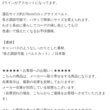
2ラインがアクセントになってます。
適応サイズ約170cmのロングサイズベルト。
長さ調節可能で、ハサミで簡単にサイズを変えられます。
わざと長めに垂らしてコーデの挿し色としても◎
色違いで揃えたくなるお手頃価格。
【素材】
キャンバスのようなしっかりとした素材。
*長さ調節可能（ベルトカット）／日本製
★★★★★＜お客様へのお願い＞★★★★★
こちらの商品は、メーカーへ取り寄せをする商品になります。
在庫表示は、最新の在庫を反映しておりますが、
メーカー在庫が完売している状態もございます。
（在庫切れの場合、こちらからご連絡をお客様へさせていただきま
す）
また、お客様の為にお取り寄せをさせていただきますので、