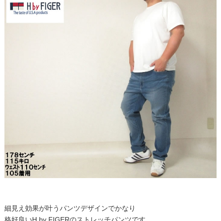
細見え効果が叶うパンツデザインでかなり
格好良いH by FIGERのストレッチパンツです。