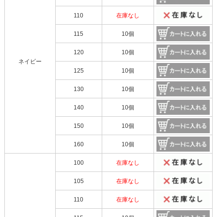
110
在庫なし
115
10個
120
10個
ネイビー
125
10個
130
10個
140
10個
150
10個
160
10個
100
在庫なし
105
在庫なし
110
在庫なし