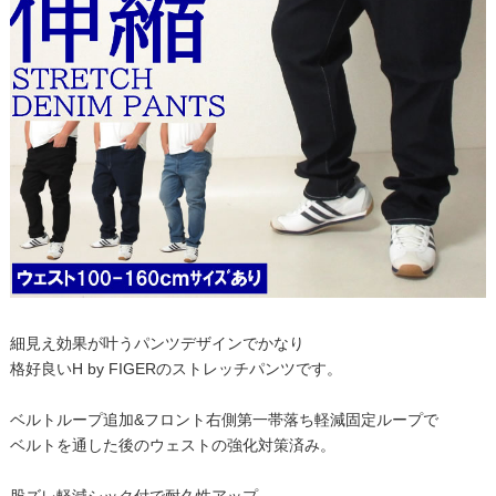
細見え効果が叶うパンツデザインでかなり
格好良いH by FIGERのストレッチパンツです。
ベルトループ追加&フロント右側第一帯落ち軽減固定ループで
ベルトを通した後のウェストの強化対策済み。