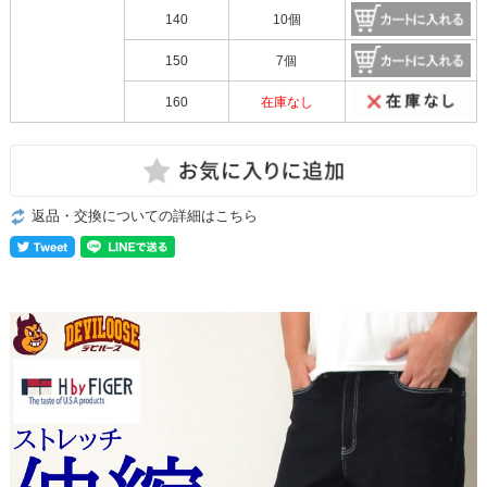
140
10個
150
7個
160
在庫なし
返品・交換についての詳細はこちら