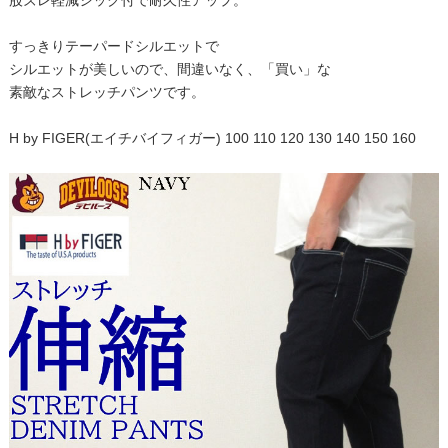
股ズレ軽減シック付で耐久性アップ。
すっきりテーパードシルエットで
シルエットが美しいので、間違いなく、「買い」な
素敵なストレッチパンツです。
H by FIGER(エイチバイフィガー) 100 110 120 130 140 150 160