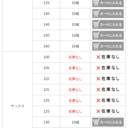
125
10個
130
10個
140
10個
150
10個
160
10個
100
在庫なし
105
在庫なし
110
在庫なし
115
在庫なし
120
在庫なし
サックス
125
在庫なし
130
10個