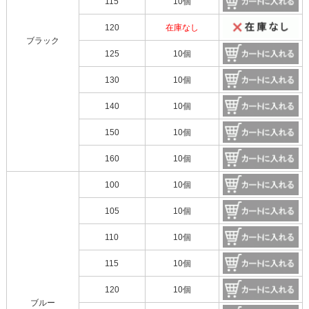
115
10個
120
在庫なし
ブラック
125
10個
130
10個
140
10個
150
10個
160
10個
100
10個
105
10個
110
10個
115
10個
120
10個
ブルー