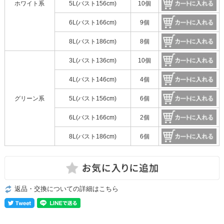
ホワイト系
5L(バスト156cm)
10個
6L(バスト166cm)
9個
8L(バスト186cm)
8個
3L(バスト136cm)
10個
4L(バスト146cm)
4個
グリーン系
5L(バスト156cm)
6個
6L(バスト166cm)
2個
8L(バスト186cm)
6個
返品・交換についての詳細はこちら