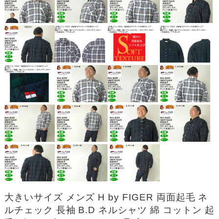
大きいサイズ メンズ H by FIGER 両面起毛 ネ
ルチェック 長袖 B.D ネルシャツ 綿 コットン 起