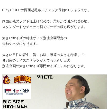
H by FIGERの両面起毛ネルチェック長袖B.Dシャツです。
両面起毛のソフト仕上げなので、柔らかで暖かな着心地。
スタンダードなチェック柄でコーデの幅も広がります。
大きいサイズの特注サイズ別注企画限定の
長袖シャツになります。
大きい男性の背中、旨、お腹、腰等の太さを考慮して、
各部位のサイズスペックがとても大きい目の
別注企画の大きいサイズ専門サイズモデルになります。