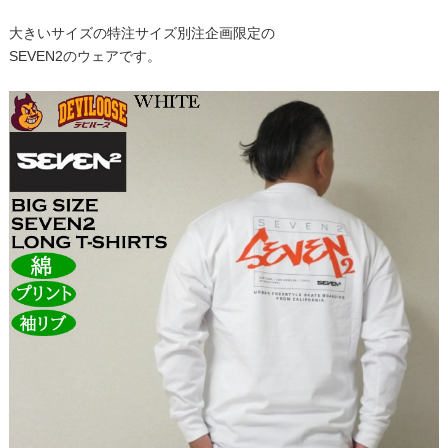
大きいサイズの特注サイズ別注企画限定の
SEVEN2のウェアです。