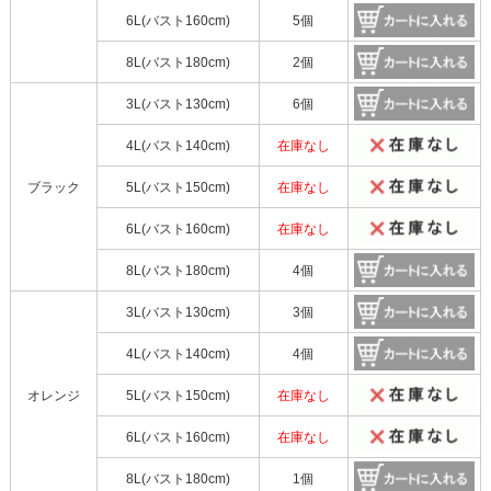
6L(バスト160cm)
5個
8L(バスト180cm)
2個
3L(バスト130cm)
6個
4L(バスト140cm)
在庫なし
ブラック
5L(バスト150cm)
在庫なし
6L(バスト160cm)
在庫なし
8L(バスト180cm)
4個
3L(バスト130cm)
3個
4L(バスト140cm)
4個
オレンジ
5L(バスト150cm)
在庫なし
6L(バスト160cm)
在庫なし
8L(バスト180cm)
1個