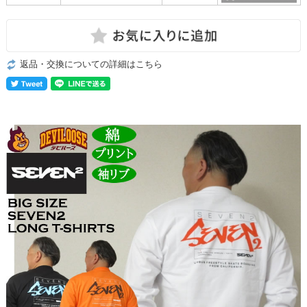
返品・交換についての詳細はこちら