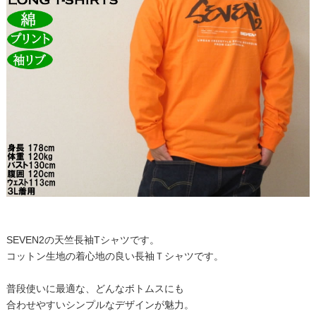
SEVEN2の天竺長袖Tシャツです。
コットン生地の着心地の良い長袖Ｔシャツです。
普段使いに最適な、どんなボトムスにも
合わせやすいシンプルなデザインが魅力。