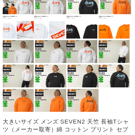
大きいサイズ メンズ SEVEN2 天竺 長袖Tシャ
ツ（メーカー取寄）綿 コットン プリント セブ