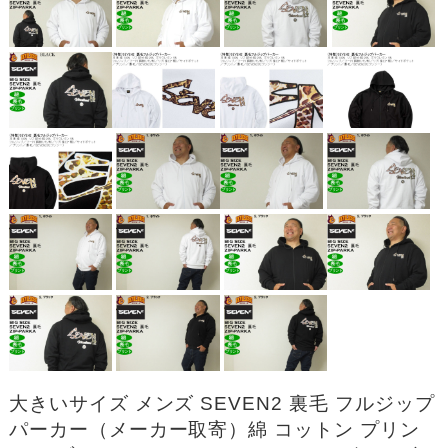
大きいサイズ メンズ SEVEN2 裏毛 フルジップ
パーカー（メーカー取寄）綿 コットン プリン