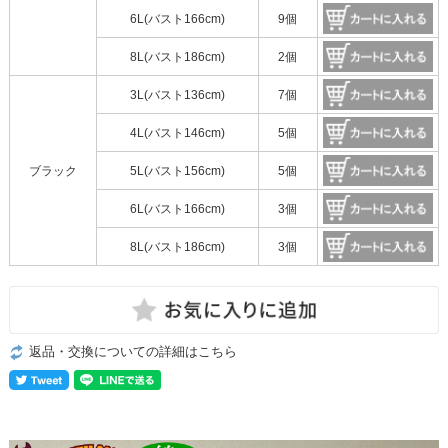
6L(バスト166cm)
9個
8L(バスト186cm)
2個
3L(バスト136cm)
7個
4L(バスト146cm)
5個
ブラック
5L(バスト156cm)
5個
6L(バスト166cm)
3個
8L(バスト186cm)
3個
返品・交換についての詳細はこちら