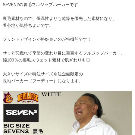
SEVEN2の裏毛フルジップパーカーです。
裏毛素材なので、保温性よりも乾燥を優先した素材になり、
着心地が気持ちよいです。
プリントデザインが格好良いのが特徴的です！
サッと羽織れて季節の変わり目に重宝するフルジップパーカー。
綿100％の裏毛スウェット素材で肌ざわりも◎
大きいサイズの特注サイズ別注企画限定の
長袖パーカー（フーディー）になります。