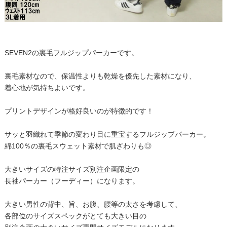
SEVEN2の裏毛フルジップパーカーです。
裏毛素材なので、保温性よりも乾燥を優先した素材になり、
着心地が気持ちよいです。
プリントデザインが格好良いのが特徴的です！
サッと羽織れて季節の変わり目に重宝するフルジップパーカー。
綿100％の裏毛スウェット素材で肌ざわりも◎
大きいサイズの特注サイズ別注企画限定の
長袖パーカー（フーディー）になります。
大きい男性の背中、旨、お腹、腰等の太さを考慮して、
各部位のサイズスペックがとても大きい目の