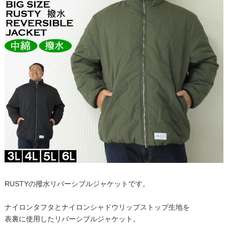
RUSTYの撥水リバーシブルジャケットです。
ナイロンタフタとナイロンシャドウリップストップ生地を
表裏に使用したリバーシブルジャケット。