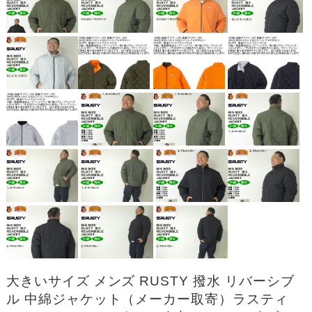
大きいサイズ メンズ RUSTY 撥水 リバーシブ
ル 中綿ジャケット（メーカー取寄）ラスティ