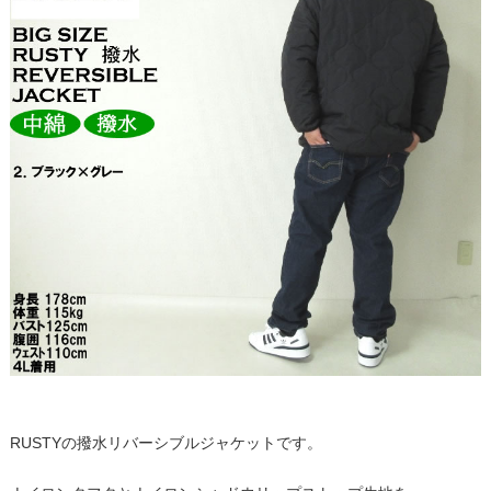
RUSTYの撥水リバーシブルジャケットです。