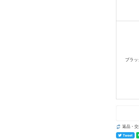
ブラッ
返品・交