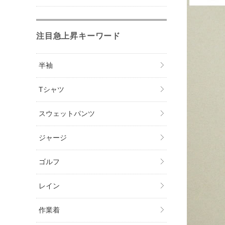
注目急上昇キーワード
半袖
Tシャツ
スウェットパンツ
ジャージ
ゴルフ
レイン
作業着