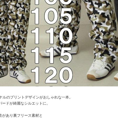
リジナルのプリントデザインがおしゃれな一本。
パードが綺麗なシルエットに。
性があり裏フリース素材と