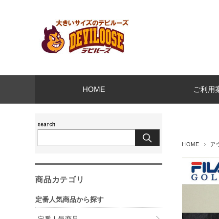
HOME
ご利用
HOME
ア
商品カテゴリ
定番人気商品から探す