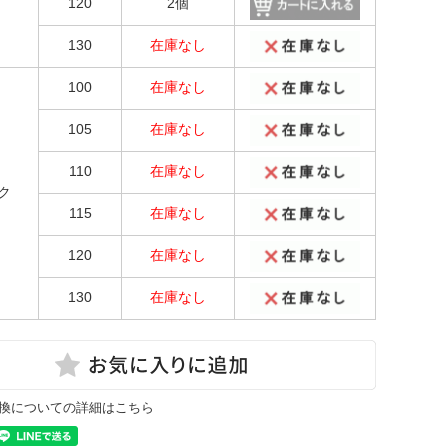
120
2個
130
在庫なし
100
在庫なし
105
在庫なし
110
在庫なし
ク
115
在庫なし
120
在庫なし
130
在庫なし
換についての詳細はこちら