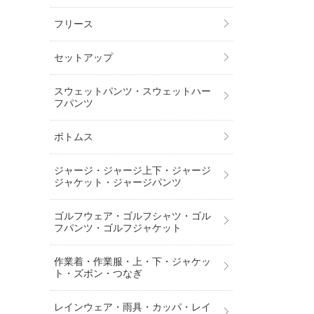
フリース
セットアップ
スウェットパンツ・スウェットハー
フパンツ
ボトムス
ジャージ・ジャージ上下・ジャージ
ジャケット・ジャージパンツ
ゴルフウェア・ゴルフシャツ・ゴル
フパンツ・ゴルフジャケット
作業着・作業服・上・下・ジャケッ
ト・ズボン・つなぎ
レインウェア・雨具・カッパ・レイ