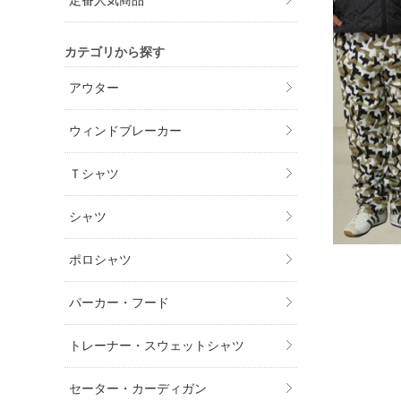
定番人気商品
カテゴリから探す
アウター
ウィンドブレーカー
Ｔシャツ
シャツ
ポロシャツ
パーカー・フード
トレーナー・スウェットシャツ
セーター・カーディガン