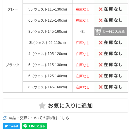
グレー
5L(ウェスト115-130cm)
在庫なし
6L(ウェスト125-140cm)
在庫なし
8L(ウェスト145-160cm)
4個
3L(ウェスト95-110cm)
在庫なし
4L(ウェスト105-120cm)
在庫なし
ブラック
5L(ウェスト115-130cm)
在庫なし
6L(ウェスト125-140cm)
在庫なし
8L(ウェスト145-160cm)
在庫なし
返品・交換についての詳細はこちら