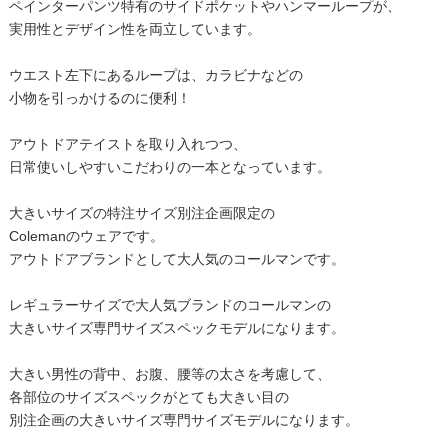
ペインターパンツ特有のサイドポケットやハンマーループが、
実用性とデザイン性を両立しています。
ウエスト左下にあるループは、カラビナなどの
小物を引っかけるのに便利！
アウトドアテイストを取り入れつつ、
日常使いしやすいこだわりの一本となっています。
大きいサイズの特注サイズ別注企画限定の
Colemanのウェアです。
アウトドアブランドとして大人気のコールマンです。
レギュラーサイズで大人気ブランドのコールマンの
大きいサイズ専門サイズスペックモデルになります。
大きい男性の背中、お腹、腰等の太さを考慮して、
各部位のサイズスペックがとても大きい目の
別注企画の大きいサイズ専門サイズモデルになります。