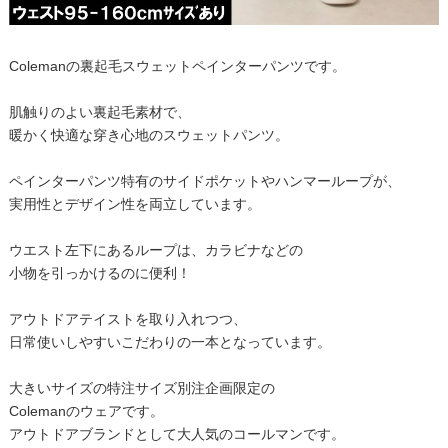
Colemanの裏起毛スウェットペインターパンツです。
肌触りのよい裏起毛素材で、
暖かく快適な穿き心地のスウェットパンツ。
ペインターパンツ特有のサイドポケットやハンマーループが、
実用性とデザイン性を両立しています。
ウエスト左下にあるループは、カラビナなどの
小物を引っかけるのに便利！
アウトドアテイストを取り入れつつ、
日常使いしやすいこだわりの一本となっています。
大きいサイズの特注サイズ別注企画限定の
Colemanのウェアです。
アウトドアブランドとして大人気のコールマンです。