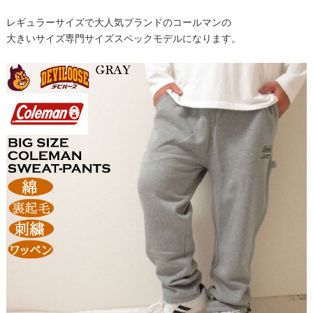
レギュラーサイズで大人気ブランドのコールマンの
大きいサイズ専門サイズスペックモデルになります。