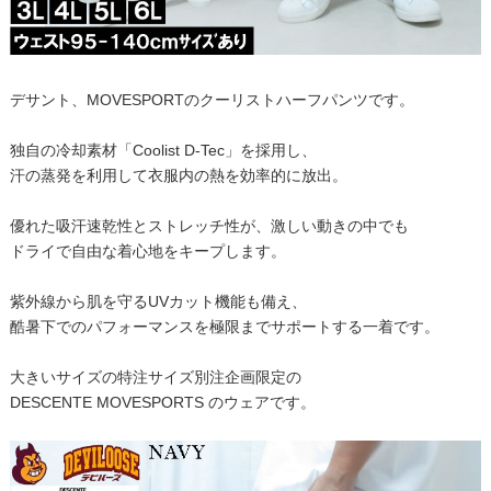
デサント、MOVESPORTのクーリストハーフパンツです。
独自の冷却素材「Coolist D-Tec」を採用し、
汗の蒸発を利用して衣服内の熱を効率的に放出。
優れた吸汗速乾性とストレッチ性が、激しい動きの中でも
ドライで自由な着心地をキープします。
紫外線から肌を守るUVカット機能も備え、
酷暑下でのパフォーマンスを極限までサポートする一着です。
大きいサイズの特注サイズ別注企画限定の
DESCENTE MOVESPORTS のウェアです。