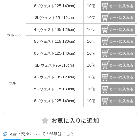
6L(ウェスト125-140cm)
10個
3L(ウェスト95-110cm)
10個
4L(ウェスト105-120cm)
10個
ブラック
5L(ウェスト115-130cm)
10個
6L(ウェスト125-140cm)
10個
3L(ウェスト95-110cm)
10個
4L(ウェスト105-120cm)
10個
ブルー
5L(ウェスト115-130cm)
10個
6L(ウェスト125-140cm)
10個
返品・交換についての詳細はこちら