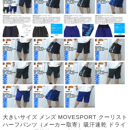
大きいサイズ メンズ MOVESPORT クーリスト
ハーフパンツ（メーカー取寄）吸汗速乾 ドライ