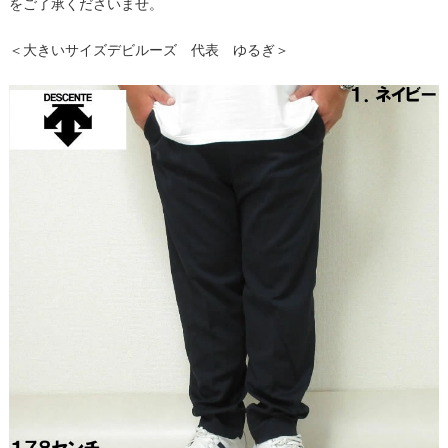
をご了承くださいませ。
＜大きいサイズデビルーズ 代表 ゆるぎ＞