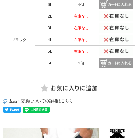
6L
6個
2L
在庫なし
3L
在庫なし
ブラック
4L
在庫なし
5L
在庫なし
6L
9個
返品・交換についての詳細はこちら