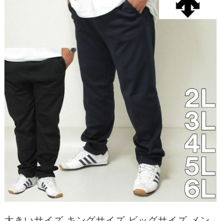
大きいサイズ キングサイズ ビッグサイズ メン