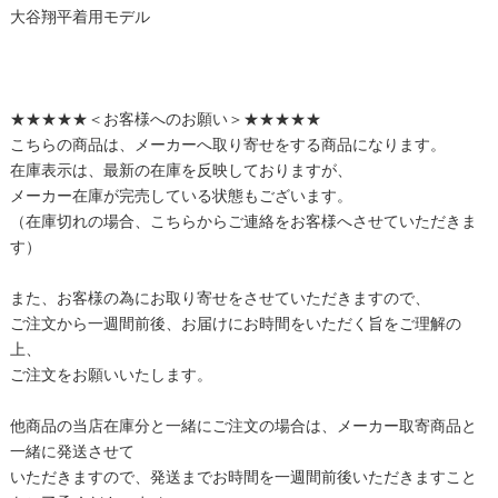
大谷翔平着用モデル
★★★★★＜お客様へのお願い＞★★★★★
こちらの商品は、メーカーへ取り寄せをする商品になります。
在庫表示は、最新の在庫を反映しておりますが、
メーカー在庫が完売している状態もございます。
（在庫切れの場合、こちらからご連絡をお客様へさせていただきま
す）
また、お客様の為にお取り寄せをさせていただきますので、
ご注文から一週間前後、お届けにお時間をいただく旨をご理解の
上、
ご注文をお願いいたします。
他商品の当店在庫分と一緒にご注文の場合は、メーカー取寄商品と
一緒に発送させて
いただきますので、発送までお時間を一週間前後いただきますこと