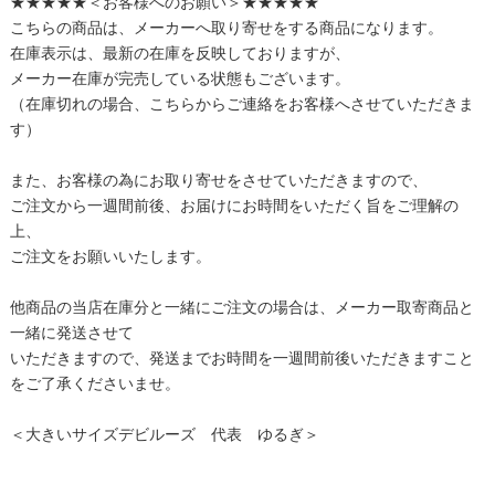
★★★★★＜お客様へのお願い＞★★★★★
こちらの商品は、メーカーへ取り寄せをする商品になります。
在庫表示は、最新の在庫を反映しておりますが、
メーカー在庫が完売している状態もございます。
（在庫切れの場合、こちらからご連絡をお客様へさせていただきま
す）
また、お客様の為にお取り寄せをさせていただきますので、
ご注文から一週間前後、お届けにお時間をいただく旨をご理解の
上、
ご注文をお願いいたします。
他商品の当店在庫分と一緒にご注文の場合は、メーカー取寄商品と
一緒に発送させて
いただきますので、発送までお時間を一週間前後いただきますこと
をご了承くださいませ。
＜大きいサイズデビルーズ 代表 ゆるぎ＞