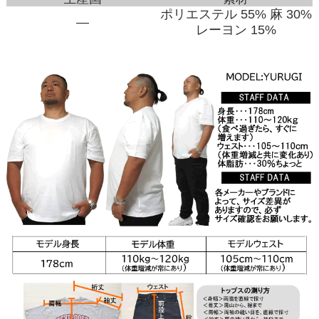
ポリエステル 55% 麻 30%
―
レーヨン 15%