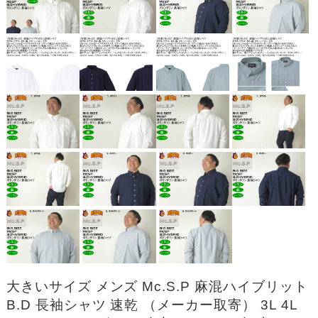
大きいサイズ メンズ Mc.S.P 麻混ハイブリット
B.D 長袖シャツ 速乾 （メーカー取寄） 3L 4L