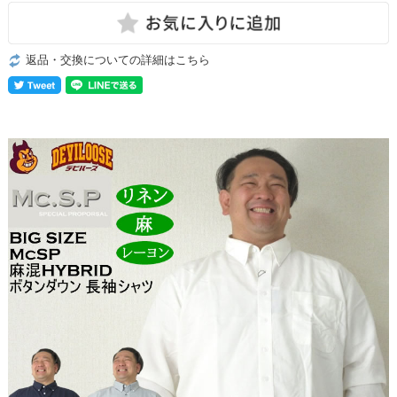
返品・交換についての詳細はこちら