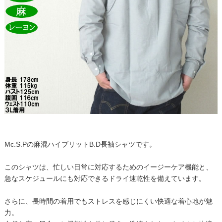
Mc.S.Pの麻混ハイブリットB.D長袖シャツです。
このシャツは、忙しい日常に対応するためのイージーケア機能と、
急なスケジュールにも対応できるドライ速乾性を備えています。
さらに、長時間の着用でもストレスを感じにくい快適な着心地が魅
力。