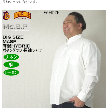
長袖シャツになります。