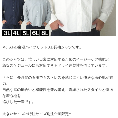
Mc.S.Pの麻混ハイブリットB.D長袖シャツです。
このシャツは、忙しい日常に対応するためのイージーケア機能と、
急なスケジュールにも対応できるドライ速乾性を備えています。
さらに、長時間の着用でもストレスを感じにくい快適な着心地が魅
力。
自然な麻の風合いと機能性を兼ね備え、洗練されたスタイルと快適
な着心地を
追求した一着です。
大きいサイズの特注サイズ別注企画限定の