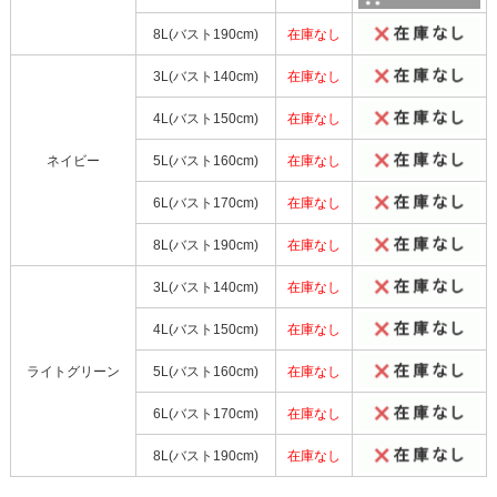
8L(バスト190cm)
在庫なし
3L(バスト140cm)
在庫なし
4L(バスト150cm)
在庫なし
ネイビー
5L(バスト160cm)
在庫なし
6L(バスト170cm)
在庫なし
8L(バスト190cm)
在庫なし
3L(バスト140cm)
在庫なし
4L(バスト150cm)
在庫なし
ライトグリーン
5L(バスト160cm)
在庫なし
6L(バスト170cm)
在庫なし
8L(バスト190cm)
在庫なし