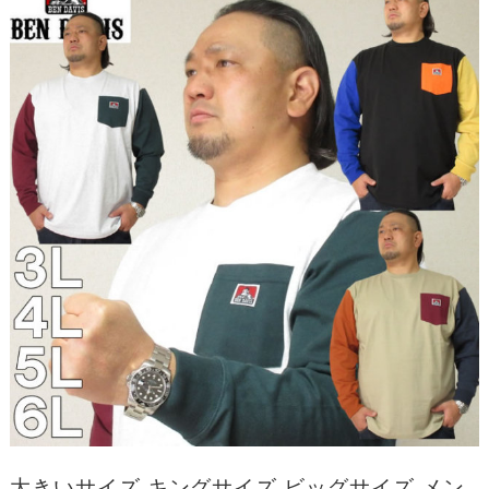
大きいサイズ キングサイズ ビッグサイズ メン