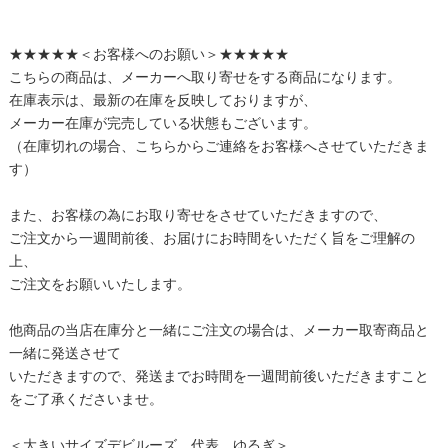
★★★★★＜お客様へのお願い＞★★★★★
こちらの商品は、メーカーへ取り寄せをする商品になります。
在庫表示は、最新の在庫を反映しておりますが、
メーカー在庫が完売している状態もございます。
（在庫切れの場合、こちらからご連絡をお客様へさせていただきま
す）
また、お客様の為にお取り寄せをさせていただきますので、
ご注文から一週間前後、お届けにお時間をいただく旨をご理解の
上、
ご注文をお願いいたします。
他商品の当店在庫分と一緒にご注文の場合は、メーカー取寄商品と
一緒に発送させて
いただきますので、発送までお時間を一週間前後いただきますこと
をご了承くださいませ。
＜大きいサイズデビルーズ 代表 ゆるぎ＞