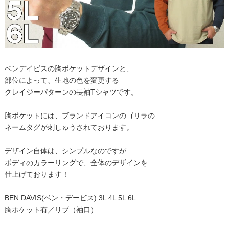
ベンデイビスの胸ポケットデザインと、
部位によって、生地の色を変更する
クレイジーパターンの長袖Tシャツです。
胸ポケットには、ブランドアイコンのゴリラの
ネームタグが刺しゅうされております。
デザイン自体は、シンプルなのですが
ボディのカラーリングで、全体のデザインを
仕上げております！
BEN DAVIS(ベン・デービス) 3L 4L 5L 6L
胸ポケット有／リブ（袖口）