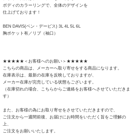
ボディのカラーリングで、全体のデザインを
仕上げております！
BEN DAVIS(ベン・デービス) 3L 4L 5L 6L
胸ポケット有／リブ（袖口）
★★★★★＜お客様へのお願い＞★★★★★
こちらの商品は、メーカーへ取り寄せをする商品になります。
在庫表示は、最新の在庫を反映しておりますが、
メーカー在庫が完売している状態もございます。
（在庫切れの場合、こちらからご連絡をお客様へさせていただきま
す）
また、お客様の為にお取り寄せをさせていただきますので、
ご注文から一週間前後、お届けにお時間をいただく旨をご理解の
上、
ご注文をお願いいたします。