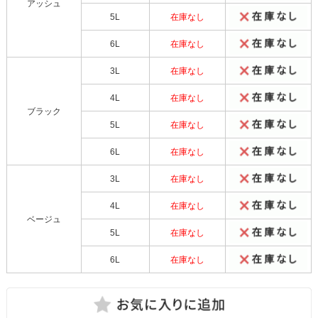
アッシュ
5L
在庫なし
6L
在庫なし
3L
在庫なし
4L
在庫なし
ブラック
5L
在庫なし
6L
在庫なし
3L
在庫なし
4L
在庫なし
ベージュ
5L
在庫なし
6L
在庫なし