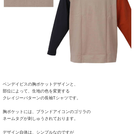
ベンデイビスの胸ポケットデザインと、
部位によって、生地の色を変更する
クレイジーパターンの長袖Tシャツです。
胸ポケットには、ブランドアイコンのゴリラの
ネームタグが刺しゅうされております。
デザイン自体は、シンプルなのですが