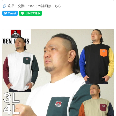
返品・交換についての詳細はこちら