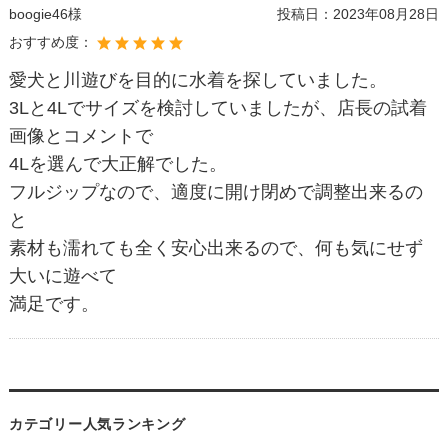
boogie46様
投稿日：
2023年08月28日
おすすめ度：
愛犬と川遊びを目的に水着を探していました。
3Lと4Lでサイズを検討していましたが、店長の試着
画像とコメントで
4Lを選んで大正解でした。
フルジップなので、適度に開け閉めで調整出来るの
と
素材も濡れても全く安心出来るので、何も気にせず
大いに遊べて
満足です。
カテゴリー人気ランキング