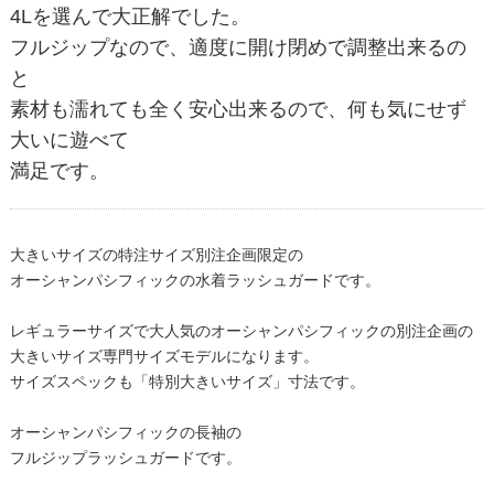
4Lを選んで大正解でした。
フルジップなので、適度に開け閉めで調整出来るの
と
素材も濡れても全く安心出来るので、何も気にせず
大いに遊べて
満足です。
大きいサイズの特注サイズ別注企画限定の
オーシャンパシフィックの水着ラッシュガードです。
レギュラーサイズで大人気のオーシャンパシフィックの別注企画の
大きいサイズ専門サイズモデルになります。
サイズスペックも「特別大きいサイズ」寸法です。
オーシャンパシフィックの長袖の
フルジップラッシュガードです。