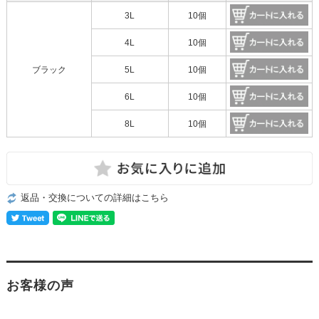
3L
10個
4L
10個
ブラック
5L
10個
6L
10個
8L
10個
返品・交換についての詳細はこちら
お客様の声