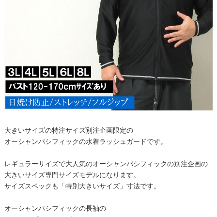
大きいサイズの特注サイズ別注企画限定の
オーシャンパシフィックの水着ラッシュガードです。
レギュラーサイズで大人気のオーシャンパシフィックの別注企画の
大きいサイズ専門サイズモデルになります。
サイズスペックも「特別大きいサイズ」寸法です。
オーシャンパシフィックの長袖の