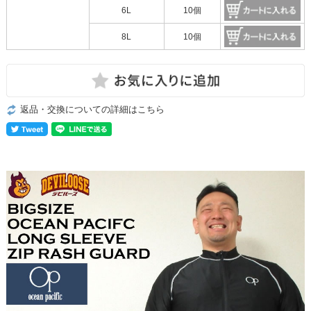
6L
10個
8L
10個
返品・交換についての詳細はこちら