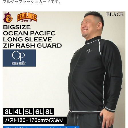
フルジップラッシュガードです。