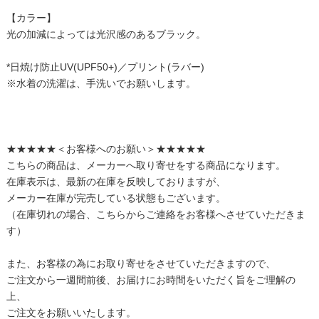
【カラー】
光の加減によっては光沢感のあるブラック。
*日焼け防止UV(UPF50+)／プリント(ラバー)
※水着の洗濯は、手洗いでお願いします。
★★★★★＜お客様へのお願い＞★★★★★
こちらの商品は、メーカーへ取り寄せをする商品になります。
在庫表示は、最新の在庫を反映しておりますが、
メーカー在庫が完売している状態もございます。
（在庫切れの場合、こちらからご連絡をお客様へさせていただきま
す）
また、お客様の為にお取り寄せをさせていただきますので、
ご注文から一週間前後、お届けにお時間をいただく旨をご理解の
上、
ご注文をお願いいたします。