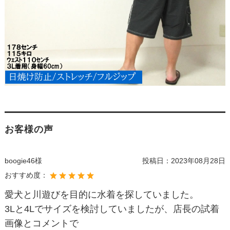
お客様の声
boogie46様
投稿日：
2023年08月28日
おすすめ度：
愛犬と川遊びを目的に水着を探していました。
3Lと4Lでサイズを検討していましたが、店長の試着
画像とコメントで