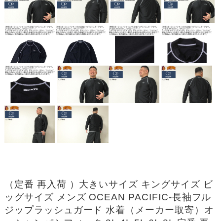
（定番 再入荷 ）大きいサイズ キングサイズ ビ
ッグサイズ メンズ OCEAN PACIFIC-長袖フル
ジップラッシュガード 水着（メーカー取寄）オ