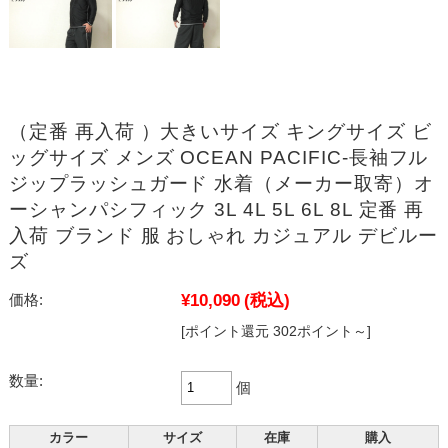
（定番 再入荷 ）大きいサイズ キングサイズ ビ
ッグサイズ メンズ OCEAN PACIFIC-長袖フル
ジップラッシュガード 水着（メーカー取寄）オ
ーシャンパシフィック 3L 4L 5L 6L 8L 定番 再
入荷 ブランド 服 おしゃれ カジュアル デビルー
ズ
¥10,090
(税込)
価格:
[ポイント還元 302ポイント～]
数量:
個
カラー
サイズ
在庫
購入