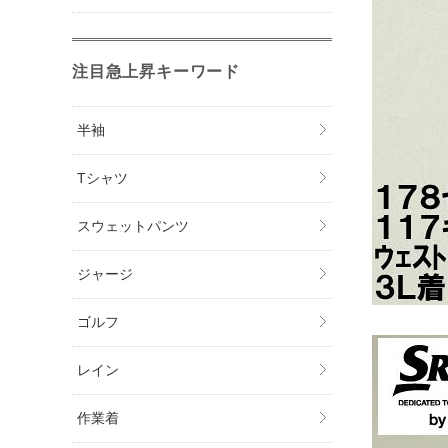
注目急上昇キーワード
半袖
Tシャツ
スウェットパンツ
ジャージ
ゴルフ
レイン
作業着