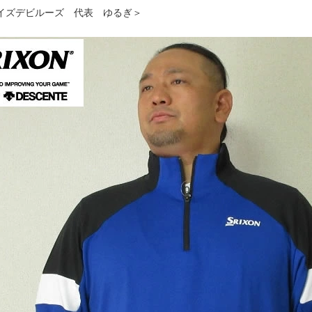
イズデビルーズ 代表 ゆるぎ＞