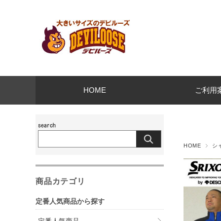
HOME
ご利用
HOME
シ
商品カテゴリ
定番人気商品から探す