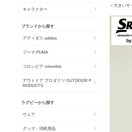
＜大きいサ
キャラクター
ブランドから探す
アディダス adidas
プーマ PUMA
コロンビア columbia
アウトドア プロダクツ OUTDOOR P
RODUCTS
ラグビーから探す
ウェア
グッズ・消耗用品