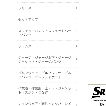
フリース
セットアップ
スウェットパンツ・スウェットハー
フパンツ
ボトムス
ジャージ・ジャージ上下・ジャージ
ジャケット・ジャージパンツ
ゴルフウェア・ゴルフシャツ・ゴル
フパンツ・ゴルフジャケット
作業着・作業服・上・下・ジャケッ
ト・ズボン・つなぎ
レインウェア・雨具・カッパ・レイ