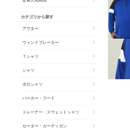
定番人気商品
カテゴリから探す
アウター
ウィンドブレーカー
Ｔシャツ
シャツ
ポロシャツ
パーカー・フード
トレーナー・スウェットシャツ
セーター・カーディガン