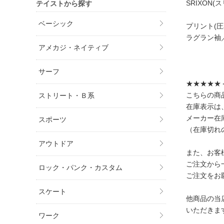
SRIXON(スリ
テイストから探す
ベーシック
プリント(
ラグラン袖
アメカジ・ネイティブ
サーフ
★★★★★
こちらの商
ストリート・Ｂ系
在庫表示は
メーカー在
スポーツ
（在庫切れ
アウトドア
また、お客
ご注文から
ロック・パンク・カスタム
ご注文をお
スケート
他商品の当
いただきま
ワーク