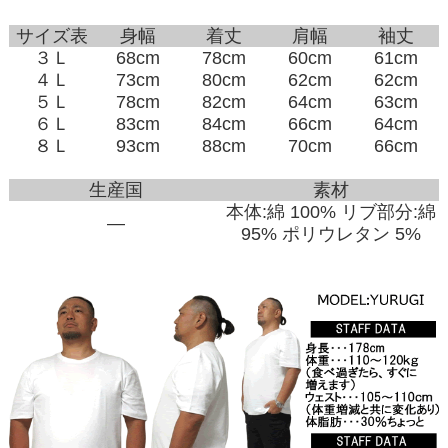
サイズ表
身幅
着丈
肩幅
袖丈
３Ｌ
68cm
78cm
60cm
61cm
４Ｌ
73cm
80cm
62cm
62cm
５Ｌ
78cm
82cm
64cm
63cm
６Ｌ
83cm
84cm
66cm
64cm
８Ｌ
93cm
88cm
70cm
66cm
生産国
素材
本体:綿 100% リブ部分:綿
―
95% ポリウレタン 5%