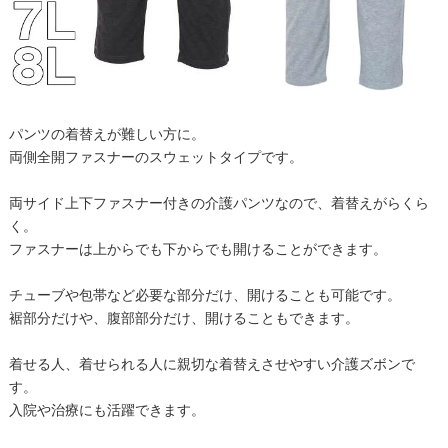
パンツの着替えが難しい方に。
両側全開ファスナーのスウェットタイプです。
両サイド上下ファスナー付きの介護パンツなので、着替えがらくら
く。
ファスナーは上からでも下からでも開けることができます。
チューブや包帯など必要な部分だけ、開けることも可能です。
裾部分だけや、腹部部分だけ、開けることもできます。
着せる人、着せられる人に親切な着替えさせやすい介護ズボンで
す。
入院や治療にも活躍できます。