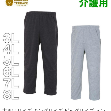
大きいサイズ キングサイズ ビッグサイズ メン