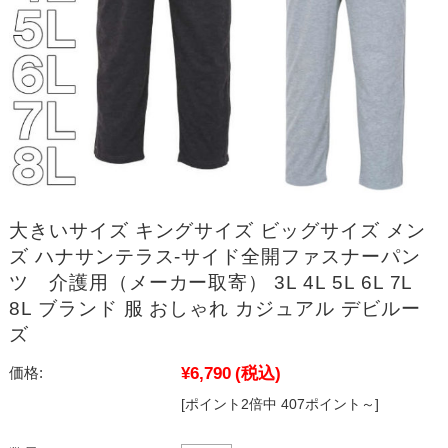
大きいサイズ キングサイズ ビッグサイズ メン
ズ ハナサンテラス-サイド全開ファスナーパン
ツ 介護用（メーカー取寄） 3L 4L 5L 6L 7L
8L ブランド 服 おしゃれ カジュアル デビルー
ズ
¥6,790
(税込)
価格:
[ポイント2倍中 407ポイント～]