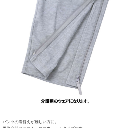
パンツの着替えが難しい方に。