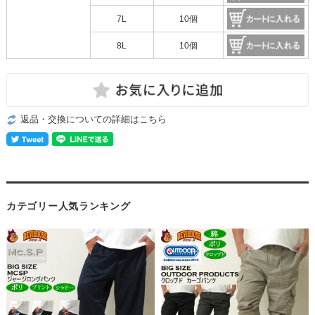
7L
10個
8L
10個
返品・交換についての詳細はこちら
カテゴリー人気ランキング