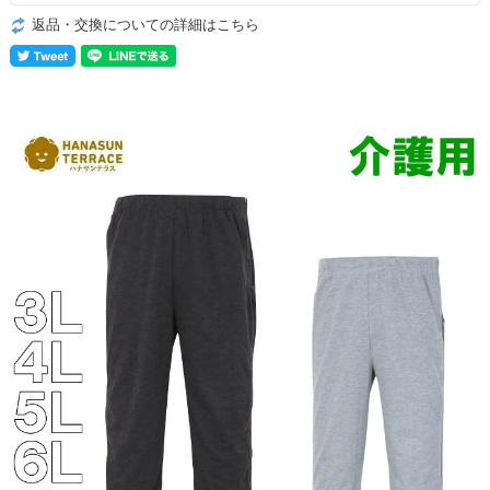
返品・交換についての詳細はこちら