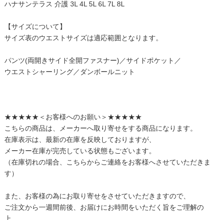
ハナサンテラス 介護 3L 4L 5L 6L 7L 8L
【サイズについて】
サイズ表のウエストサイズは適応範囲となります。
パンツ(両開きサイド全開ファスナー)／サイドポケット／
ウエストシャーリング／ダンボールニット
★★★★★＜お客様へのお願い＞★★★★★
こちらの商品は、メーカーへ取り寄せをする商品になります。
在庫表示は、最新の在庫を反映しておりますが、
メーカー在庫が完売している状態もございます。
（在庫切れの場合、こちらからご連絡をお客様へさせていただきま
す）
また、お客様の為にお取り寄せをさせていただきますので、
ご注文から一週間前後、お届けにお時間をいただく旨をご理解の
上、