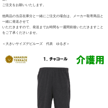
ご注文をお願いいたします。
他商品の当店在庫分と一緒にご注文の場合は、メーカー取寄商品と
一緒に発送させて
いただきますので、発送までお時間を一週間前後いただきますこと
をご了承くださいませ。
＜大きいサイズデビルーズ 代表 ゆるぎ＞