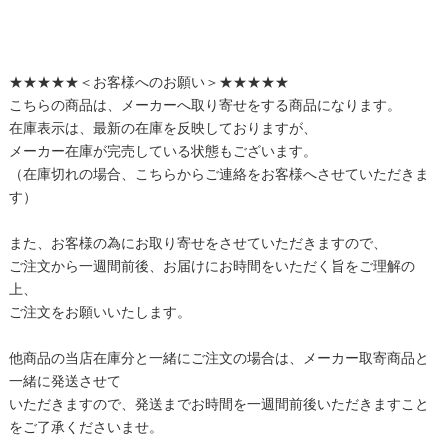
★★★★★＜お客様へのお願い＞★★★★★
こちらの商品は、メーカーへ取り寄せをする商品になります。
在庫表示は、最新の在庫を反映しておりますが、
メーカー在庫が完売している状態もございます。
（在庫切れの場合、こちらからご連絡をお客様へさせていただきま
す）
また、お客様の為にお取り寄せをさせていただきますので、
ご注文から一週間前後、お届けにお時間をいただく旨をご理解の
上、
ご注文をお願いいたします。
他商品の当店在庫分と一緒にご注文の場合は、メーカー取寄商品と
一緒に発送させて
いただきますので、発送までお時間を一週間前後いただきますこと
をご了承くださいませ。