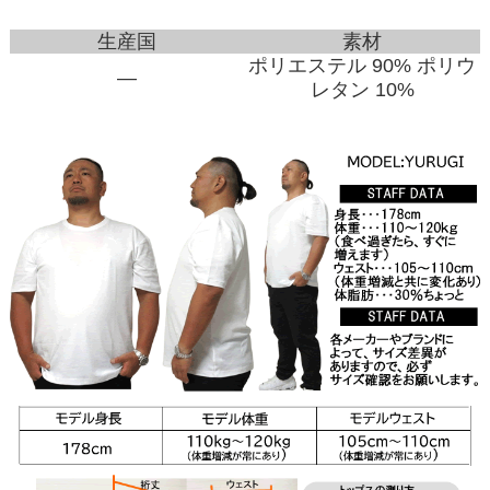
生産国
素材
ポリエステル 90% ポリウ
―
レタン 10%