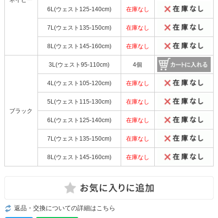
6L(ウェスト125-140cm)
在庫なし
7L(ウェスト135-150cm)
在庫なし
8L(ウェスト145-160cm)
在庫なし
3L(ウェスト95-110cm)
4個
4L(ウェスト105-120cm)
在庫なし
5L(ウェスト115-130cm)
在庫なし
ブラック
6L(ウェスト125-140cm)
在庫なし
7L(ウェスト135-150cm)
在庫なし
8L(ウェスト145-160cm)
在庫なし
返品・交換についての詳細はこちら