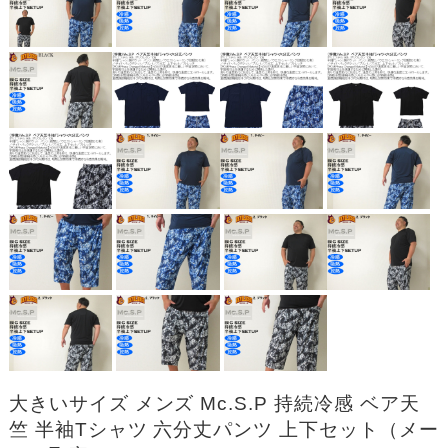
大きいサイズ メンズ Mc.S.P 持続冷感 ベア天
竺 半袖Tシャツ 六分丈パンツ 上下セット（メー