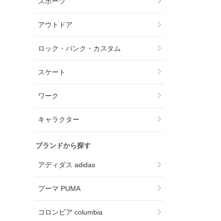
スポーツ
アウトドア
ロック・パンク・カスタム
スケート
ワーク
キャラクター
ブランドから探す
アディダス adidas
プーマ PUMA
コロンビア columbia