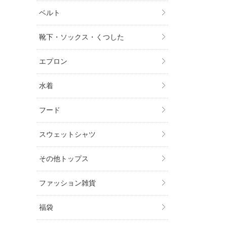
ベルト
靴下・ソックス・くつした
エプロン
水着
フード
スウェットシャツ
その他トップス
ファッション雑貨
福袋