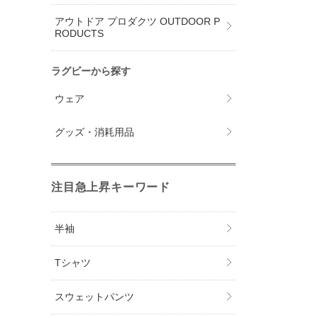
アウトドア プロダクツ OUTDOOR P
RODUCTS
ラグビーから探す
ウェア
グッズ・消耗用品
注目急上昇キーワード
半袖
Tシャツ
スウェットパンツ