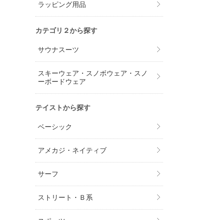
ラッピング用品
カテゴリ２から探す
サウナスーツ
スキーウェア・スノボウェア・スノ
ーボードウェア
テイストから探す
ベーシック
アメカジ・ネイティブ
サーフ
ストリート・Ｂ系