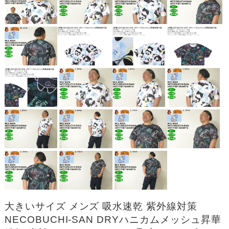
大きいサイズ メンズ 吸水速乾 紫外線対策
NECOBUCHI-SAN DRYハニカムメッシュ昇華