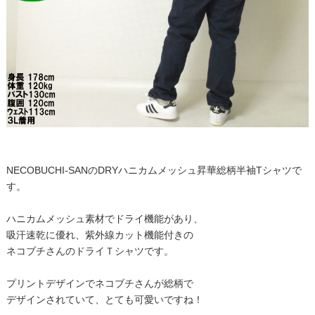
NECOBUCHI-SANのDRYハニカムメッシュ昇華総柄半袖Tシャツで
す。
ハニカムメッシュ素材でドライ機能があり、
吸汗速乾に優れ、紫外線カット機能付きの
ネコブチさんのドライＴシャツです。
プリントデザインでネコブチさんが総柄で
デザインされていて、とても可愛いですね！