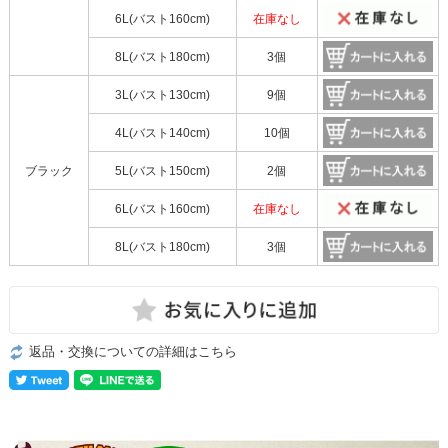
6L(バスト160cm)
在庫なし
8L(バスト180cm)
3個
3L(バスト130cm)
9個
4L(バスト140cm)
10個
ブラック
5L(バスト150cm)
2個
6L(バスト160cm)
在庫なし
8L(バスト180cm)
3個
返品・交換についての詳細はこちら