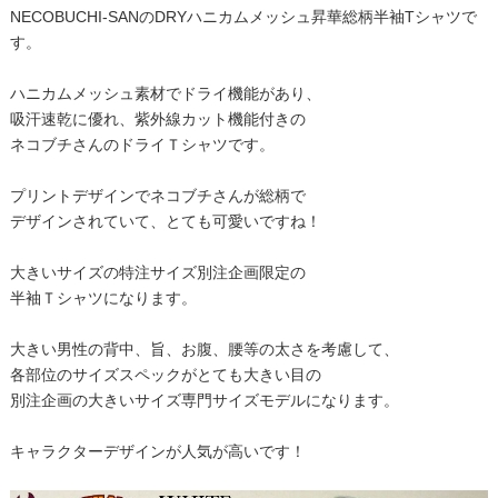
NECOBUCHI-SANのDRYハニカムメッシュ昇華総柄半袖Tシャツで
す。
ハニカムメッシュ素材でドライ機能があり、
吸汗速乾に優れ、紫外線カット機能付きの
ネコブチさんのドライＴシャツです。
プリントデザインでネコブチさんが総柄で
デザインされていて、とても可愛いですね！
大きいサイズの特注サイズ別注企画限定の
半袖Ｔシャツになります。
大きい男性の背中、旨、お腹、腰等の太さを考慮して、
各部位のサイズスペックがとても大きい目の
別注企画の大きいサイズ専門サイズモデルになります。
キャラクターデザインが人気が高いです！