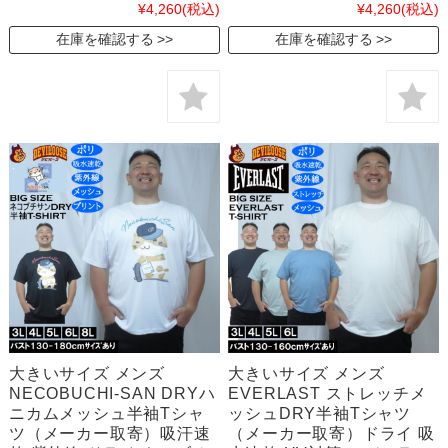
¥4,260
(税込)
¥4,260
(税込)
在庫を確認する
在庫を確認する
大きいサイズ メンズ
大きいサイズ メンズ
NECOBUCHI-SAN DRYハ
EVERLAST ストレッチメ
ニカムメッシュ半袖Tシャ
ッシュDRY半袖Tシャツ
ツ（メーカー取寄）吸汗速
（メーカー取寄）ドライ 吸