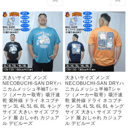
大きいサイズ メンズ
大きいサイズ メンズ
NECOBUCHI-SAN DRYハ
NECOBUCHI-SAN DRYハ
ニカムメッシュ半袖Tシャ
ニカムメッシュ半袖Tシャ
ツ（メーカー取寄）吸汗速
ツ（メーカー取寄）吸汗速
乾 紫外線 ドライ ネコブチ
乾 紫外線 ドライ ネコブチ
サン 3L 4L 5L 6L 8L キング
サン 3L 4L 5L 6L 8L キング
サイズ 大きい サイズ ブラ
サイズ 大きい サイズ ブラ
ンド 服 おしゃれ カジュア
ンド 服 おしゃれ カジュア
ル デビルーズ
ル デビルーズ