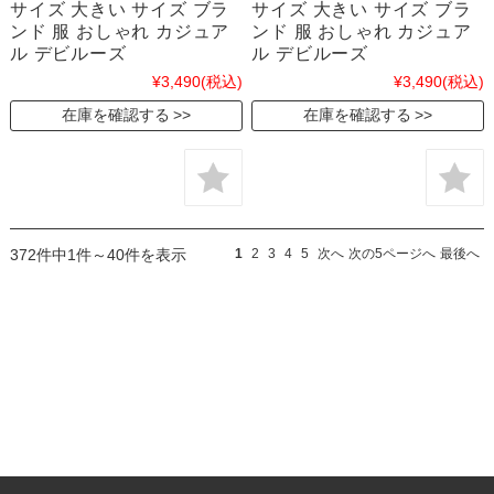
サイズ 大きい サイズ ブラ
サイズ 大きい サイズ ブラ
ンド 服 おしゃれ カジュア
ンド 服 おしゃれ カジュア
ル デビルーズ
ル デビルーズ
¥3,490
(税込)
¥3,490
(税込)
在庫を確認する
在庫を確認する
372件中1件～40件を表示
1
2
3
4
5
次へ
次の5ページへ
最後へ