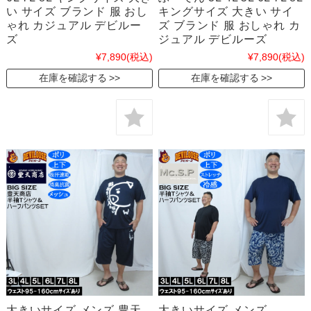
い サイズ ブランド 服 おし
キングサイズ 大きい サイ
ゃれ カジュアル デビルー
ズ ブランド 服 おしゃれ カ
ズ
ジュアル デビルーズ
¥7,890
(税込)
¥7,890
(税込)
在庫を確認する
在庫を確認する
大きいサイズ メンズ 豊天
大きいサイズ メンズ