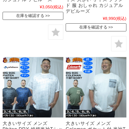
ド 服 おしゃれ カジュアル
¥3,050
(税込)
デビルーズ
在庫を確認する
¥8,990
(税込)
在庫を確認する
大きいサイズ メンズ
大きいサイズ メンズ