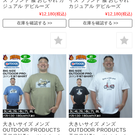
ズ ブランド 服 おしゃれ カ
イズ ブランド 服 おしゃれ
ジュアル デビルーズ
カジュアル デビルーズ
¥12,180
(税込)
¥12,180
(税込)
在庫を確認する
在庫を確認する
大きいサイズ メンズ
大きいサイズ メンズ
OUTDOOR PRODUCTS
OUTDOOR PRODUCTS