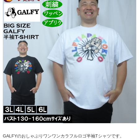
GALFYのおしゃぶりワンワンカラフルロゴ半袖Tシャツです。