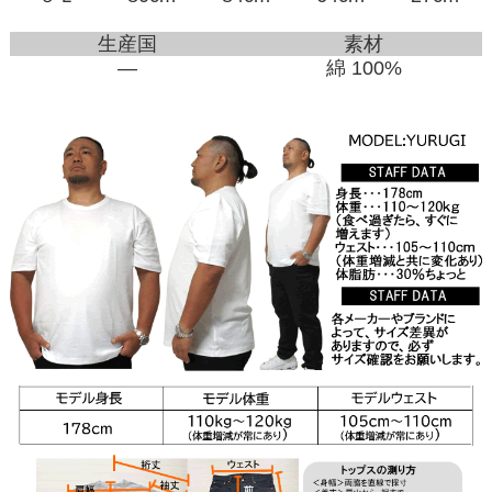
生産国
素材
―
綿 100%