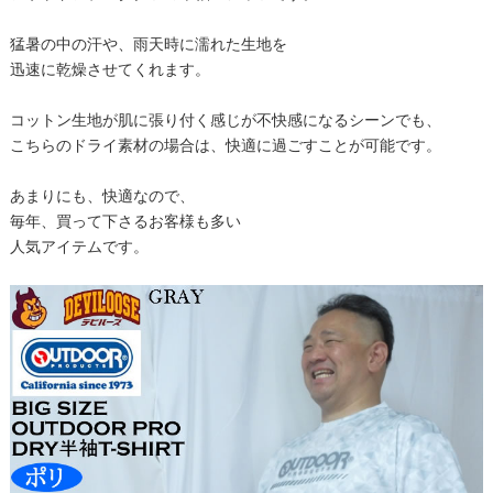
猛暑の中の汗や、雨天時に濡れた生地を
迅速に乾燥させてくれます。
コットン生地が肌に張り付く感じが不快感になるシーンでも、
こちらのドライ素材の場合は、快適に過ごすことが可能です。
あまりにも、快適なので、
毎年、買って下さるお客様も多い
人気アイテムです。