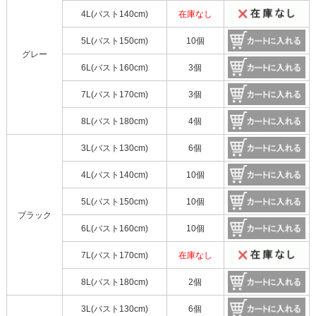
4L(バスト140cm)
在庫なし
5L(バスト150cm)
10個
グレー
6L(バスト160cm)
3個
7L(バスト170cm)
3個
8L(バスト180cm)
4個
3L(バスト130cm)
6個
4L(バスト140cm)
10個
5L(バスト150cm)
10個
ブラック
6L(バスト160cm)
10個
7L(バスト170cm)
在庫なし
8L(バスト180cm)
2個
3L(バスト130cm)
6個