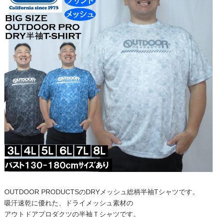
OUTDOOR PRODUCTSのDRYメッシュ総柄半袖Tシャツです。
吸汗速乾に優れた、ドライメッシュ素材の
アウトドアプロダクツの半袖Ｔシャツです。