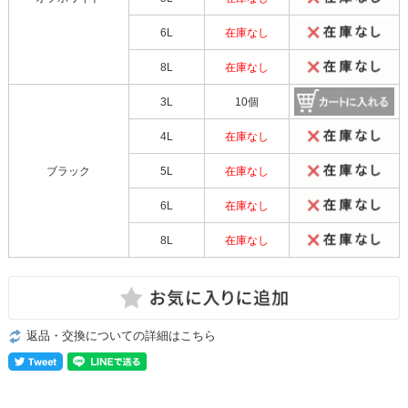
6L
在庫なし
8L
在庫なし
3L
10個
4L
在庫なし
ブラック
5L
在庫なし
6L
在庫なし
8L
在庫なし
返品・交換についての詳細はこちら