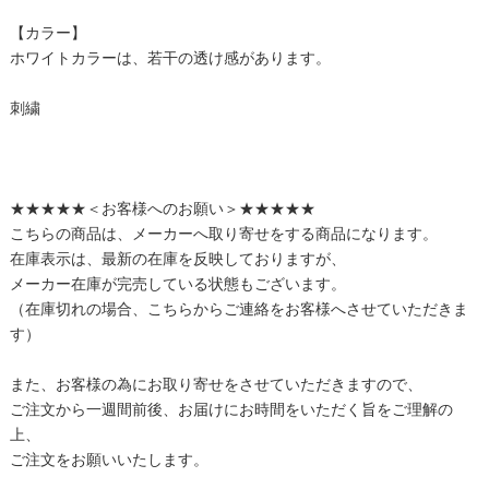
【カラー】
ホワイトカラーは、若干の透け感があります。
刺繍
★★★★★＜お客様へのお願い＞★★★★★
こちらの商品は、メーカーへ取り寄せをする商品になります。
在庫表示は、最新の在庫を反映しておりますが、
メーカー在庫が完売している状態もございます。
（在庫切れの場合、こちらからご連絡をお客様へさせていただきま
す）
また、お客様の為にお取り寄せをさせていただきますので、
ご注文から一週間前後、お届けにお時間をいただく旨をご理解の
上、
ご注文をお願いいたします。