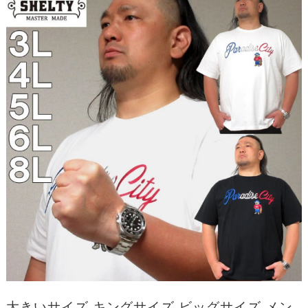
大きいサイズ キングサイズ ビッグサイズ メン