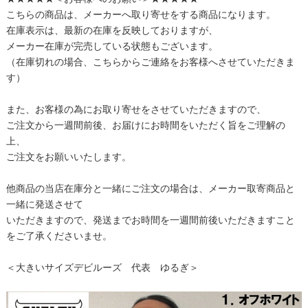
こちらの商品は、メーカーへ取り寄せをする商品になります。
在庫表示は、最新の在庫を反映しておりますが、
メーカー在庫が完売している状態もございます。
（在庫切れの場合、こちらからご連絡をお客様へさせていただきま
す）
また、お客様の為にお取り寄せをさせていただきますので、
ご注文から一週間前後、お届けにお時間をいただく旨をご理解の
上、
ご注文をお願いいたします。
他商品の当店在庫分と一緒にご注文の場合は、メーカー取寄商品と
一緒に発送させて
いただきますので、発送までお時間を一週間前後いただきますこと
をご了承くださいませ。
＜大きいサイズデビルーズ 代表 ゆるぎ＞