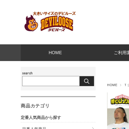
HOME
ご利用
HOME
Ｔ
商品カテゴリ
定番人気商品から探す