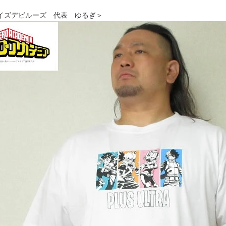
イズデビルーズ 代表 ゆるぎ＞