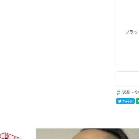
ブラッ
返品・交