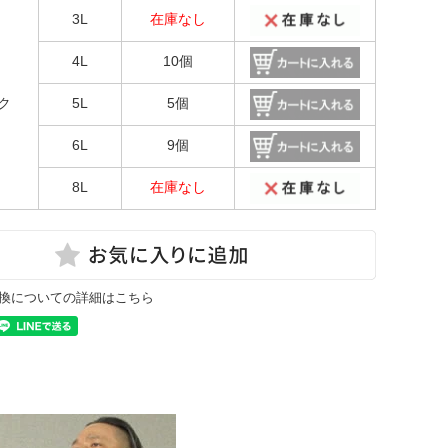
3L
在庫なし
4L
10個
ク
5L
5個
6L
9個
8L
在庫なし
換についての詳細はこちら