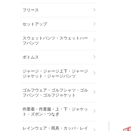
フリース
セットアップ
スウェットパンツ・スウェットハー
フパンツ
ボトムス
ジャージ・ジャージ上下・ジャージ
ジャケット・ジャージパンツ
ゴルフウェア・ゴルフシャツ・ゴル
フパンツ・ゴルフジャケット
作業着・作業服・上・下・ジャケッ
ト・ズボン・つなぎ
レインウェア・雨具・カッパ・レイ