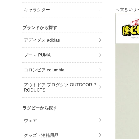
＜大きいサ
キャラクター
ブランドから探す
アディダス adidas
プーマ PUMA
コロンビア columbia
アウトドア プロダクツ OUTDOOR P
RODUCTS
ラグビーから探す
ウェア
グッズ・消耗用品