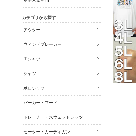
定番人気商品
カテゴリから探す
アウター
ウィンドブレーカー
Ｔシャツ
シャツ
ポロシャツ
パーカー・フード
トレーナー・スウェットシャツ
セーター・カーディガン