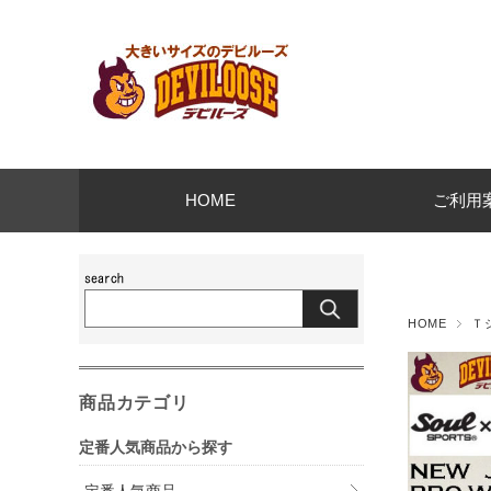
HOME
ご利用
HOME
Ｔ
商品カテゴリ
定番人気商品から探す