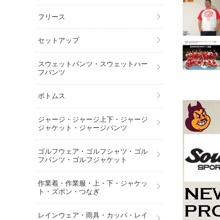
フリース
セットアップ
スウェットパンツ・スウェットハー
フパンツ
ボトムス
ジャージ・ジャージ上下・ジャージ
ジャケット・ジャージパンツ
ゴルフウェア・ゴルフシャツ・ゴル
フパンツ・ゴルフジャケット
作業着・作業服・上・下・ジャケッ
ト・ズボン・つなぎ
レインウェア・雨具・カッパ・レイ