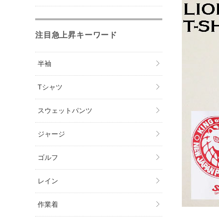
注目急上昇キーワード
半袖
Tシャツ
スウェットパンツ
ジャージ
ゴルフ
レイン
作業着