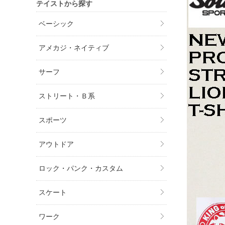
テイストから探す
ベーシック
アメカジ・ネイティブ
サーフ
ストリート・Ｂ系
スポーツ
アウトドア
ロック・パンク・カスタム
スケート
ワーク