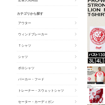
定番人気商品
カテゴリから探す
アウター
ウィンドブレーカー
Ｔシャツ
シャツ
ポロシャツ
パーカー・フード
トレーナー・スウェットシャツ
セーター・カーディガン