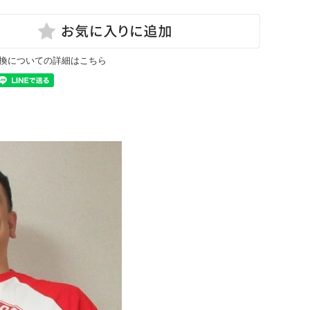
換についての詳細はこちら