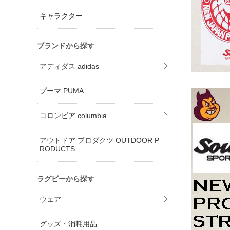
キャラクター
ブランドから探す
アディダス adidas
プーマ PUMA
コロンビア columbia
アウトドア プロダクツ OUTDOOR P
RODUCTS
ラグビーから探す
ウェア
グッズ・消耗用品